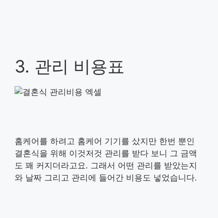
3. 관리 비용표
홈케어를 하려고 홈케어 기기를 샀지만 한번 뿐인
결혼식을 위해 이것저것 관리를 받다 보니 그 금액
도 꽤 커지더라고요. 그래서 어떤 관리를 받았는지
와 날짜 그리고 관리에 들어간 비용도 넣었습니다.