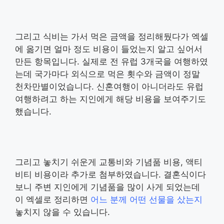
그리고 식비는 가서 먹은 금액을 정리해뒀다가 엑셀
에 옮기면 얼마 정도 비용이 들었는지 알고 싶어서
만든 항목입니다. 실제로 전 유럽 3개국을 여행하였
는데 국가마다 외식으로 먹은 횟수와 금액이 정말
천차만별이었습니다. 신혼여행이 아니더라도 유럽
여행하려고 하는 지인에게 해당 비용을 보여주기도
했습니다.
그리고 놓치기 쉬운게 교통비와 기념품 비용, 액티
비티 비용이라 추가로 첨부하였습니다. 결혼식이다
보니 주변 지인에게 기념품을 많이 사게 되었는데
이 엑셀로 정리하면
어느 분께 어떤 선물을 샀는지
놓치지 않을 수 있습니다.