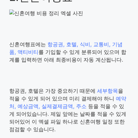
신혼여행표에는
항공권, 호텔, 식비, 교통비, 기념
품, 액티비티
를 기입할 수 있게 분류되어 있으며 합
계를 입력하면 아래 최종비용이 자동 계산됩니다.
항공권, 호텔은 가장 중요하기 때문에
세부항목
을
적을 수 있게 되어 있으며 미리 결제해야 하니
예약
처, 예상금액, 실제결제금액, 주소
등을 적을 수 있
게 되어있습니다. 제일 앞에는 날짜를 적을 수 있게
되어있어 이 엑셀 파일 하나로 신혼여행 일정 또한
점검할 수 있습니다.