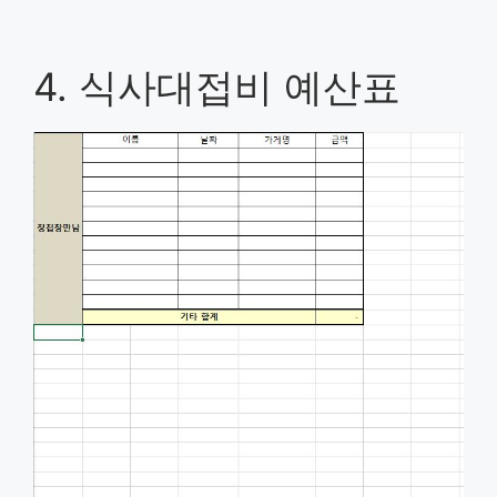
4. 식사대접비 예산표