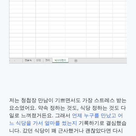
저는 청첩장 만남이 기쁘면서도 가장 스트레스 받는
요소였어요. 약속 정하는 것도, 식당 정하는 것도 다
일로 느껴졌거든요. 그래서
언제 누구를 만났고 어
느 식당을 가서 얼마를 썼는지
기록하기로 결심했습
니다. 갔던 식당이 꽤 근사했거나 괜찮았다면 다시