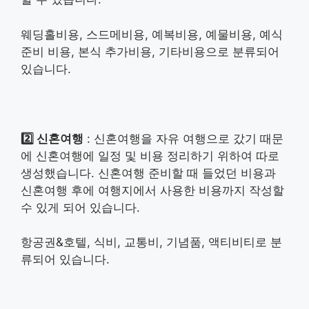
웨딩홀비용, 스드메비용, 예복비용, 예물비용, 예식
준비 비용, 본식 추가비용, 기타비용으로 분류되어
있습니다.
2️⃣ 신혼여행
: 신혼여행을 자유 여행으로 갔기 때문
에 신혼여행에 일정 및 비용 정리하기 위하여 따로
생성했습니다. 신혼여행 준비할 때 들었던 비용과
신혼여행 후에 여행지에서 사용한 비용까지 작성할
수 있게 되어 있습니다.
항공권&호텔, 식비, 교통비, 기념품, 액티비티로 분
류되어 있습니다.