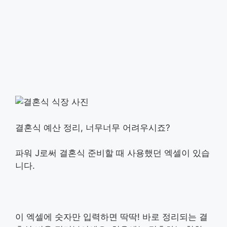
결혼식 예산 정리, 너무너무 어려우시죠?
파워 J로써 결혼식 준비할 때 사용했던 엑셀이 있습
니다.
이 엑셀에 숫자만 입력하면 딱딱! 바로 정리되는 결