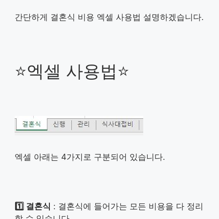
간단하게 결혼식 비용 엑셀 사용법 설명하겠습니다.
⭐엑셀 사용법⭐
엑셀 아래는 4가지로 구분되어 있습니다.
1️⃣ 결혼식
: 결혼식에 들어가는 모든 비용을 다 정리
할 수 있습니다.