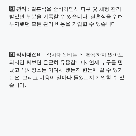
3️⃣ 관리
: 결혼식을 준비하면서 피부 및 체형 관리
받았던 부분을 기록할 수 있습니다. 결혼식을 위해
투자했던 모든 관리 비용을 기입할 수 있습니다.
4️⃣ 식사대접비
: 식사대접비는 꼭 활용하지 않아도
되지만 써보면 은근히 유용합니다. 언제 누구를 만
났고 식사장소는 어디서 했는지 한눈에 알 수 있거
든요. 그리고 비용이 얼마나 들었는지 기입할 수 있
습니다.