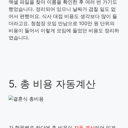
엑셀 파일을 찾아 이름을 확인한 후 여러 번 가기도
했었습니다. 정리되어 있으니 날짜가 겹칠 일도 없
어서 편했어요. 식사 대접 비용도 생각보다 많이 들
더라고요. 청첩장 모임 만남으로 100만 원 단위의
비용이 들어서 이렇게 모임에 들었던 비용도 정리하
였습니다.
5. 총 비용 자동계산
각 항목별로 하단에 총 비용이
자동 계산
되어 있게