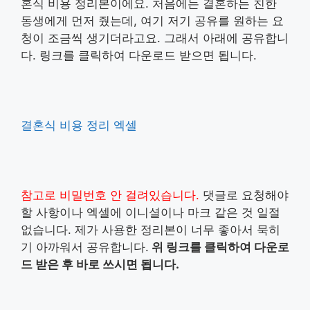
혼식 비용 정리본이에요. 처음에는 결혼하는 친한
동생에게 먼저 줬는데, 여기 저기 공유를 원하는 요
청이 조금씩 생기더라고요. 그래서 아래에 공유합니
다. 링크를 클릭하여 다운로드 받으면 됩니다.
결혼식 비용 정리 엑셀
참고로 비밀번호 안 걸려있습니다.
댓글로 요청해야
할 사항이나 엑셀에 이니셜이나 마크 같은 것 일절
없습니다. 제가 사용한 정리본이 너무 좋아서 묵히
기 아까워서 공유합니다.
위 링크를 클릭하여 다운로
드 받은 후 바로 쓰시면 됩니다.