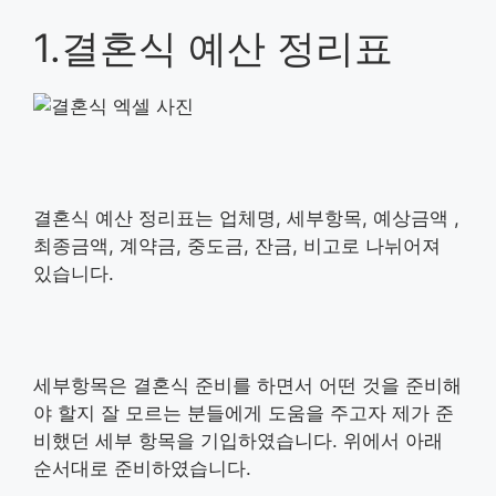
1.결혼식 예산 정리표
결혼식 예산 정리표는 업체명, 세부항목, 예상금액 ,
최종금액, 계약금, 중도금, 잔금, 비고로 나뉘어져
있습니다.
세부항목은 결혼식 준비를 하면서 어떤 것을 준비해
야 할지 잘 모르는 분들에게 도움을 주고자 제가 준
비했던 세부 항목을 기입하였습니다. 위에서 아래
순서대로 준비하였습니다.