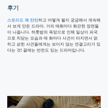
후기
스토리도 꽤 탄탄
하고 어떻게 될지 궁금해서 계속해
서 보게 만든 드라마. 거의 매화마다 화끈한 장면들
이 나옵니다. 하룻밤의 욕망으로 인해 일상이 파국
으로 치닫는 모습과 매 화마다 사건이 터지면서 얽
히고 섥힌 사건들에게는 보이지 않는 연결고리가 있
다는 것! 끝에는 반전도 있는 드라마입니다.