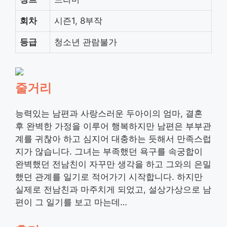
회차
시즌1, 8부작
등급
청소년 관람불가
줄거리
능력있는 남편과 사랑스러운 두아이의 엄마, 결혼
후 완벽한 가정을 이루어 행복하지만 남편은 부부관
계를 귀찮아 하고 심지어 대충하는 듯해서 만족스럽
지가 않습니다. 그녀는 부족했던 욕구를 속궁합이
완벽했던 전남친이 자꾸만 생각을 하고 그와의 은밀
했던 관계를 일기로 적어가기 시작합니다. 하지만
실제로 전남친과 마주치게 되었고, 설상가상으로 남
편이 그 일기를 보고 마는데…