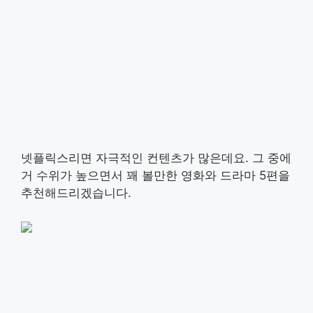
넷플릭스리면 자극적인 컨텐츠가 많은데요. 그 중에
거 수위가 높으면서 꽤 볼만한 영화와 드라마 5편을
추천해드리겠습니다.