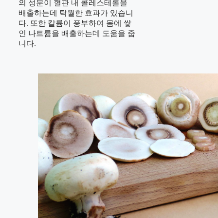
의 성분이 혈관 내 콜레스테롤을
배출하는데 탁월한 효과가 있습니
다. 또한 칼륨이 풍부하여 몸에 쌓
인 나트륨을 배출하는데 도움을 줍
니다.