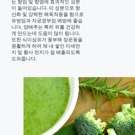
는
항암 및 항염에 효과적인 성분
이 들어있습니다.
이 성분으로 항
산화 및 강력한 해독작용을 함으로
유방암과 자궁경부암 예방에 좋습
니다. 양배추는 특히 위를 건강하
게 만드는데 도움이 많이 됩니다.
또한 식이섬유가 풍부해 장운동을
원활하게 하여 체 내 쌓인 미세먼
지 및 황사 먼지가 잘 배출되도록
도와줍니다.