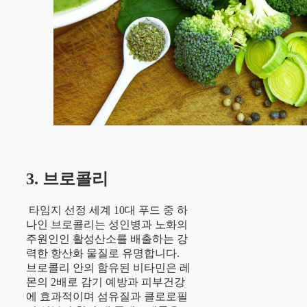
3. 브로콜리
타임지 선정 세계 10대 푸드 중 하
나인 브로콜리는 성인병과 노화의
주원인인 활성산소를 배출하는 강
력한 항산화 물질로 유명합니다.
브로콜리 안의 함유된 비타민은 레
몬의 2배로 감기 예방과 피부건강
에 효과적이며 섬유질과 클로로필