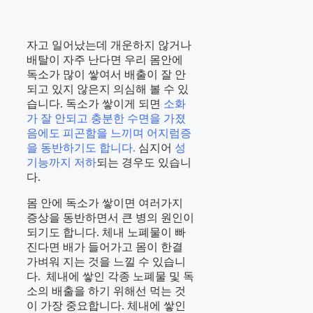
자고 일어났는데 개운하지 않거나
배탈이 자주 난다면 우리 몸안에
독소가 많이 쌓여서 배출이 잘 안
되고 있지 않은지 의심해 볼 수 있
습니다. 독소가 쌓이게 되면
소화
가 잘 안되고 충분한 수면을 가졌
음에도 피곤함을 느끼며 어지럼증
을 동반하기도 합니다.
심지어
성
기능까지 저하
되는 경우도 있습니
다.
몸 안에 독소가 쌓이면 여러가지
증상을 동반하면서 큰 병의 원인이
되기도 합니다. 체내 노폐물이 빠
진다면 배가 들어가고 몸이 한결
가벼워 지는 것을 느낄 수 있습니
다. 체내에 쌓인 각종 노폐물 및 독
소의 배출을 하기 위해선 먹는 것
이 가장 중요합니다. 체내에 쌓인