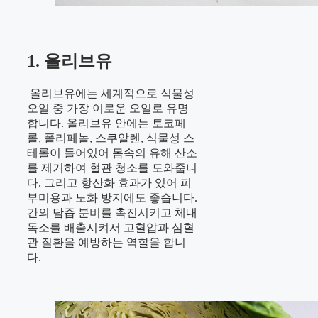
1. 올리브유
올리브유에는 세계적으로 식물성
오일 중 가장 이로운 오일로 유명
합니다. 올리브유 안에는 토코페
롤, 폴리페놀, 스쿠알렌, 식물성 스
테롤이 들어있어 몸속의 유해 산소
를 제거하여 혈관 청소를 도와줍니
다. 그리고 항산화 효과가 있어 피
부미용과 노화 방지에도 좋습니다.
간의 담즙 분비를 촉진시키고 체내
독소를 배출시켜서 고혈압과 심혈
관 질환을 예방하는 역할을 합니
다.