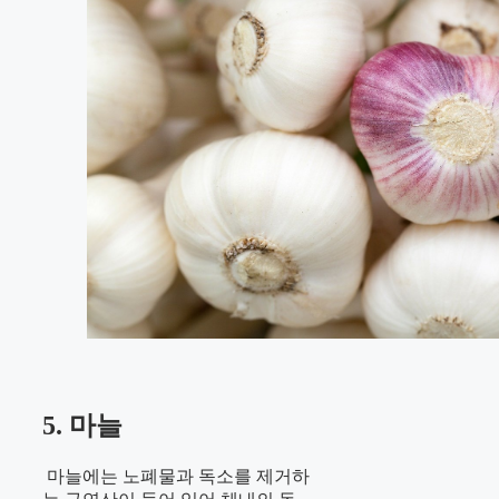
5. 마늘
마늘에는 노폐물과 독소를 제거하