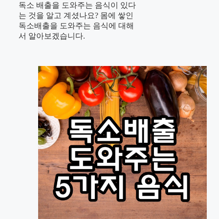
독소 배출을 도와주는 음식이 있다
는 것을 알고 계셨나요? 몸에 쌓인
독소배출을 도와주는 음식에 대해
서 알아보겠습니다.