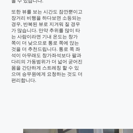
을 수 있습니다.
또한 뷰를 보는 시간도 잠깐뿐이고
장거리 비행을 하다보면 소등되는
경우, 반복된 뷰로 지겨워 질 경우
가 많습니다. 만약 추위를 많이 타
는 사람이라면 기내 온도는 창가
쪽이 더 낮으므로 통로 쪽에 앉는
것을 더 추천드립니다. 통로 쪽 좌
석이 아무래도 창가좌석보다 팔과
다리의 가동범위가 더 넓어 굳어진
몸을 간단하게 스트레칭 할 수 있
으며 승무원에게 요청하는 것도 더
편리합니다.