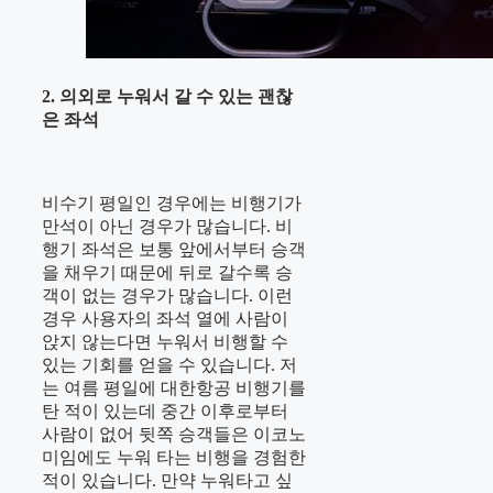
2. 의외로 누워서 갈 수 있는 괜찮
은 좌석
비수기 평일인 경우에는 비행기가
만석이 아닌 경우가 많습니다. 비
행기 좌석은 보통 앞에서부터 승객
을 채우기 때문에 뒤로 갈수록 승
객이 없는 경우가 많습니다. 이런
경우 사용자의 좌석 열에 사람이
앉지 않는다면 누워서 비행할 수
있는 기회를 얻을 수 있습니다. 저
는 여름 평일에 대한항공 비행기를
탄 적이 있는데 중간 이후로부터
사람이 없어 뒷쪽 승객들은 이코노
미임에도 누워 타는 비행을 경험한
적이 있습니다. 만약 누워타고 싶