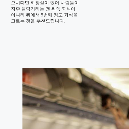
으시다면 화장실이 있어 사람들이
자주 들락거리는 맨 뒤쪽 좌석이
아니라 뒤에서 5번째 정도 좌석을
고르는 것을 추천드립니다.