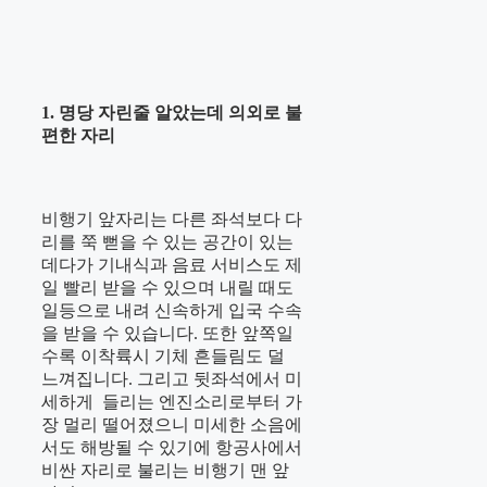
1. 명당 자린줄 알았는데 의외로 불
편한 자리
비행기 앞자리는 다른 좌석보다 다
리를 쭉 뻗을 수 있는 공간이 있는
데다가 기내식과 음료 서비스도 제
일 빨리 받을 수 있으며 내릴 때도
일등으로 내려 신속하게 입국 수속
을 받을 수 있습니다. 또한 앞쪽일
수록 이착륙시 기체 흔들림도 덜
느껴집니다. 그리고 뒷좌석에서 미
세하게 들리는 엔진소리로부터 가
장 멀리 떨어졌으니 미세한 소음에
서도 해방될 수 있기에 항공사에서
비싼 자리로 불리는 비행기 맨 앞