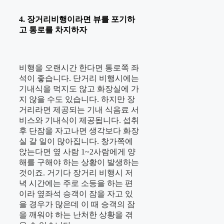
4. 장거리비행이라면 뷰를 포기하
고 통로를 차지하자
비행을 오랜시간 한다면 통로쪽 좌
석이 좋습니다. 단거리 비행시에는
기내식을 먹지도 않고 화장실에 가
지 않을 수도 있습니다. 하지만 장
거리라면 제공되는 기내 식음료 서
비스와 기내식이 제공됩니다. 섭취
후 단잠을 자고나면 생각보다 화장
실 갈 일이 많아집니다. 창가쪽에
앉는다면 옆 사람 1~2사람에게 양
해를 구해야 하는 상황이 발생하는
것이죠. 거기다 장거리 비행시 저
녁 시간에는 주로 소등을 하는 편
이라 옆좌석 승객이 잠을 자고 있
을 경우가 많은데 이 때 승객의 잠
을 깨워야 하는 난처한 상황을 겪