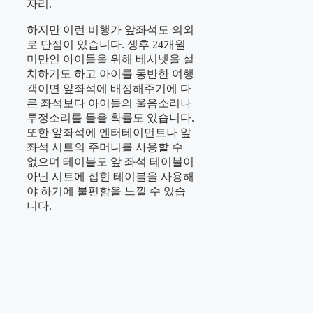
자리.
하지만 이런 비행가 앞좌석도 의외
로 단점이 있습니다. 생후 24개월
미만인 아이들을 위해 베시넷을 설
치하기도 하고 아이를 동반한 여행
객이면 앞좌석에 배정해주기에 다
른 좌석보다 아이들의 울음소리나
투정소리를 들을 확률도 있습니다.
또한 앞좌석에 엔터테이먼트나 앞
좌석 시트의 주머니를 사용할 수
없으며 테이블도 앞 좌석 테이블이
아닌 시트에 접힌 테이블을 사용해
야 하기에 불편함을 느낄 수 있습
니다.