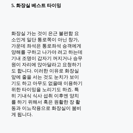
5. 화장실 베스트 타이밍
화장실 가는 것이 은근 불편함 요
소인게 일단 통로쪽이 아닌 창가,
가운데 좌석은 통로좌석 승객에게
양해를 구하고 나가야 려고 하는데
기내 조명이 갑자기 꺼지거나 승무
원이 자리에 앉아달라고 요청하기
도 합니다. 이러한 이유로 화장실
앞에 줄을 서는 것도 눈치가 보이
기도 하고 아무도 없을때 이용하기
위한 타이밍을 노리기도 하죠. 특
히 기내식 식사 섭취 이후엔 양치
를 하기 위해서 혹은 원활한 장 활
동과 이뇨작용으로 화장실이 붐비
게 됩니다.