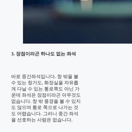
3. 장점이라곤 하나도 없는 좌석
바로 중간좌석입니다. 창 밖을 볼
수 있는 창가도, 화장실을 자유롭
게 다닐 수 있는 통로쪽도 아닌 가
운데 좌석은 장점이라곤 아무것도
없습니다. 창 밖 풍경을 볼 수 있지
도 않으며 통로 쪽으로 나가는 것
도 어렵습니다. 그러니 중간 좌석
을 선호하는 사람은 없습니다.