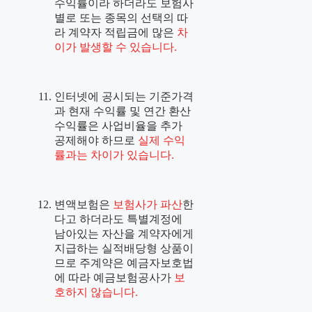
수익률이라 하더라도 보험사
별로 또는 종목의 선택의 따
라 계약자 적립금에 많은
차
이가 발생할 수 있습니다.
인터넷에 공시되는 기준가격
과 현재 수익률 및 연간 환산
수익률은 사업비율을 추가
공제해야 하므로
실제 수익
률과는 차이가 있습니다.
변액보험은
보험사가 파산
한
다고 하더라도 특별계정에
남아있는 자산을 계약자에게
지급하는 실적배당형 상품이
므로 주계약은 예금자보호법
에 따라 예금보험공사가
보
호하지 않습니다.