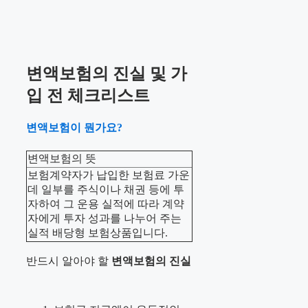
변액보험의 진실 및 가
입 전 체크리스트
변액보험이 뭔가요?
변액보험의 뜻
보험계약자가 납입한 보험료 가운
데 일부를 주식이나 채권 등에 투
자하여 그 운용 실적에 따라 계약
자에게 투자 성과를 나누어 주는
실적 배당형 보험상품입니다.
반드시 알아야 할
변액보험의 진실