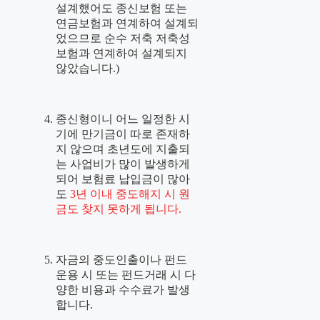
설계했어도 종신보험 또는
연금보험과 연계하여 설계되
었으므로 순수 저축 저축성
보험과 연계하여 설계되지
않았습니다.)
종신형
이니 어느 일정한 시
기에 만기금이 따로 존재하
지 않으며 초년도에 지출되
는 사업비가 많이 발생하게
되어 보험료 납입금이 많아
도
3년 이내 중도해지 시 원
금도 찾지 못하게 됩니다.
자금의 중도인출이나 펀드
운용 시 또는 펀드거래 시 다
양한 비용과 수수료가 발생
합니다.