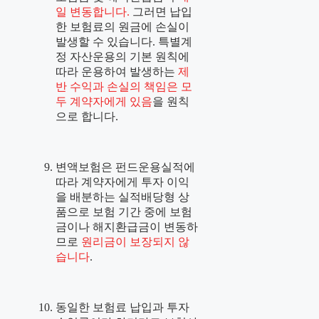
일 변동합니다.
그러면 납입
한 보험료의 원금에 손실이
발생할 수 있습니다. 특별계
정 자산운용의 기본 원칙에
따라 운용하여 발생하는
제
반 수익과 손실의 책임은 모
두 계약자에게 있음
을 원칙
으로 합니다.
변액보험은 펀드운용실적에
따라 계약자에게 투자 이익
을 배분하는 실적배당형 상
품으로 보험 기간 중에 보험
금이나 해지환급금이 변동하
므로
원리금이 보장되지 않
습니다
.
동일한 보험료 납입과 투자