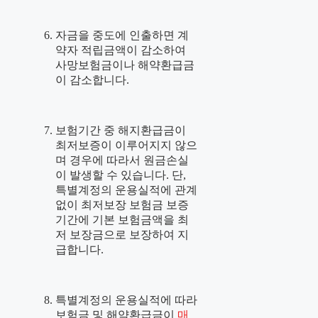
자금을 중도에 인출하면 계
약자 적립금액이 감소하여
사망보험금이나 해약환급금
이 감소합니다.
보험기간 중 해지환급금이
최저보증이 이루어지지 않으
며 경우에 따라서 원금손실
이 발생할 수 있습니다. 단,
특별계정의 운용실적에 관계
없이 최저보장 보험금 보증
기간에 기본 보험금액을 최
저 보장금으로 보장하여 지
급합니다.
특별계정의 운용실적에 따라
보험금 및 해약환급금이
매