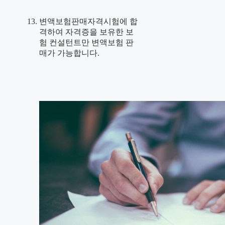
변액보험판매자격시험에 합
격하여 자격증을 보유한 보
험 컨설턴트만 변액보험 판
매가 가능합니다.