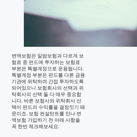
변액보험은 일밤보험과 다르게 보
험료 중 펀드에 투자하는 보험료
부분은 특별계정으로 운용됩니다.
특별계정 부분은 펀드를 다른 금융
기관에 위탁하여 간접 투자하도록
되어있으니 보험회사의 선택과 위
탁회사의 선택 둘 다 매우 중요합
니다. 바른 보험사와 위탁회사 선
택이 펀드의 수익률을 결정짓기 때
문이죠. 보험 컨설턴트를 만나 변
액보험 가입하기 전 아래 사항을
꼭 한번 체크해보세요.