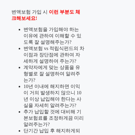
변액보험 가입 시
이런 부분도 체
크해보세요!
변액보험을 가입해야 하는
이유에 관하여 이해할 수 있
도록 잘 설명해주는가?
변액보험 vs 적립식펀드의 차
이점과 장단점에 관하여 자
세하게 설명하여 주는가?
계약자에게 맞는 상품을 유
형별로 잘 설명하여 알려주
는가?
10년 이내에 해지하면 이익
이 거의 발생하지 않으니 10
년 이상 납입해야 한다는 사
실을 자세히 알려주는가?
추가 납입할 것에 대비해 기
본보험료를 조정하게끔 미리
알려주는가?
단기간 납입 후 해지하게되