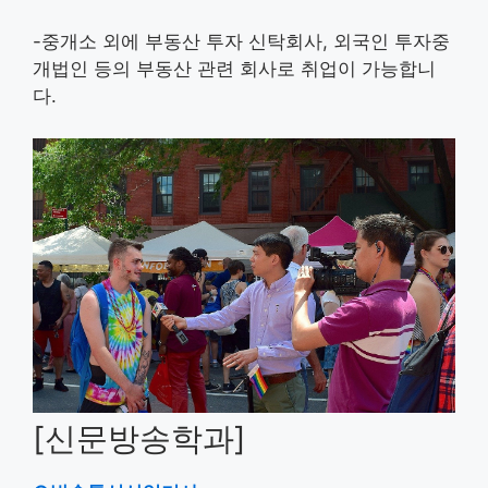
-중개소 외에 부동산 투자 신탁회사, 외국인 투자중
개법인 등의 부동산 관련 회사로 취업이 가능합니
다.
[신문방송학과]