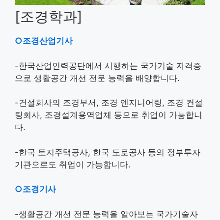
[조경학과]
○조경산업기사
-한국산업인력공단에서 시행하는 국가기술 자격증
으로 생활공간 개선 전문 능력을 배양합니다.
-건설회사의 조경부서, 조경 엔지니어링, 조경 컨설
팅회사, 조경설계용역업체 등으로 취업이 가능합니
다.
-한국 토지주택공사, 한국 도로공사 등의 정부투자
기관으로도 취업이 가능합니다.
○조경기사
-생활공간 개선 전문 능력을 알아보는 국가기술자