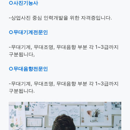
○사진기능사
-상업사진 중심 인력개발을 위한 자격증입니다.
○무대기계전문인
-무대기계, 무대조명, 무대음향 부분 각 1~3급까지
구분됩니다,
○무대음향전문인
-무대기계, 무대조명, 무대음향 부분 각 1~3급까지
구분됩니다.