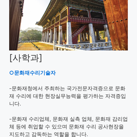
[사학과]
○문화재수리기술자
-문화재청에서 주최하는 국가전문자격증으로 문화
재 수리에 대한 현장실무능력을 평가하는 자격증입
니다.
-문화재 수리업체, 문화재 실측 업체, 문화재 감리업
체 등에 취업할 수 있으며 문화재 수리 공사현장을
지도하고 감독하는 역할을 합니다.