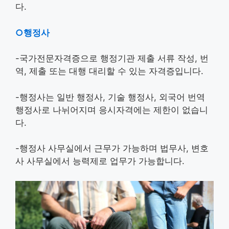
다.
○행정사
-국가전문자격증으로 행정기관 제출 서류 작성, 번
역, 제출 또는 대행 대리할 수 있는 자격증입니다.
-행정사는 일반 행정사, 기술 행정사, 외국어 번역
행정사로 나뉘어지며 응시자격에는 제한이 없습니
다.
-행정사 사무실에서 근무가 가능하며 법무사, 변호
사 사무실에서 능력제로 업무가 가능합니다.