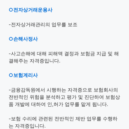
○전자상거래운용사
-전자상거래관리의 업무를 보조
○손해사정사
-사고손해에 대해 피해액 결정과 보험금 지급 및 해
결해주는 자격증입니다.
○보험계리사
-금융감독원에서 시행하는 자격증으로 보험회사의
전반적인 위험을 분석하고 평가 및 진단하여 보험상
품 개발에 대하여 인,허가 업무를 맡게 됩니다.
-보험 수리에 관련된 전반적인 제반 업무를 수행하
는 자격증입니다.