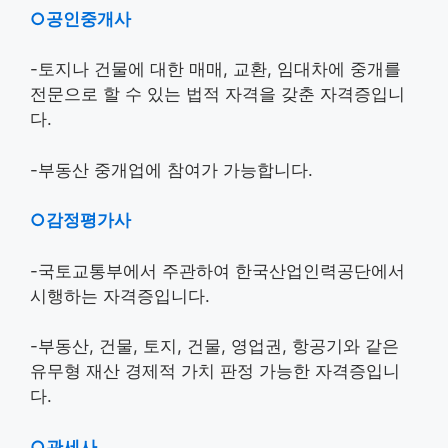
○공인중개사
-토지나 건물에 대한 매매, 교환, 임대차에 중개를
전문으로 할 수 있는 법적 자격을 갖춘 자격증입니
다.
-부동산 중개업에 참여가 가능합니다.
○감정평가사
-국토교통부에서 주관하여 한국산업인력공단에서
시행하는 자격증입니다.
-부동산, 건물, 토지, 건물, 영업권, 항공기와 같은
유무형 재산 경제적 가치 판정 가능한 자격증입니
다.
○관세사