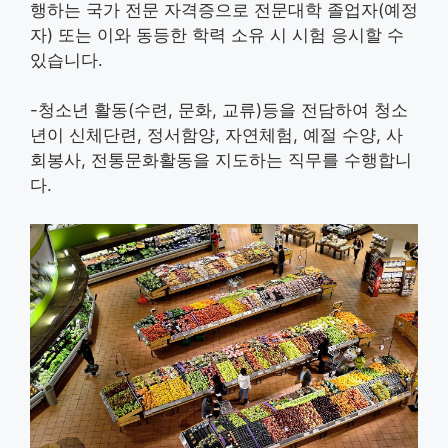
행하는 국가 전문 자격증으로 전문대학 졸업자(예정
자) 또는 이와 동등한 학력 소유 시 시험 응시할 수
있습니다.
-청소년 활동(수련, 문화, 교류)등을 전담하여 청소
년이 신체단련, 정서함양, 자연체험, 예절 수양, 사
회봉사, 전통문화활동을 지도하는 직무를 수행합니
다.