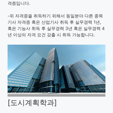
격증입니다.
-위 자격증을 취득하기 위해서 동일분야 다른 종목
기사 자격증 혹은 산업기사 취득 후 실무경력 1년,
혹은 기능사 취득 후 실무경력 3년 혹은 실무경력 4
년 이상의 자격 요건 갖출 시 취득 가능합니다.
[도시계획학과]