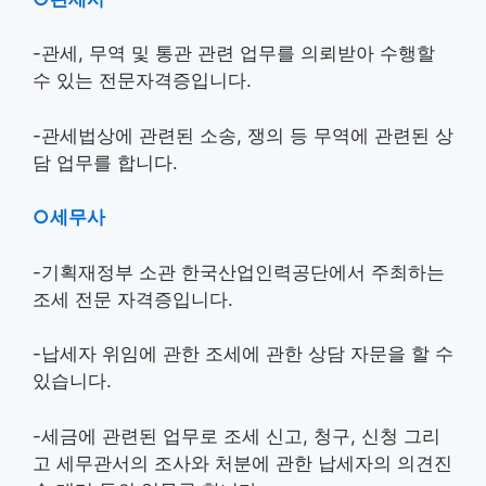
-관세, 무역 및 통관 관련 업무를 의뢰받아 수행할
수 있는 전문자격증입니다.
-관세법상에 관련된 소송, 쟁의 등 무역에 관련된 상
담 업무를 합니다.
○세무사
-기획재정부 소관 한국산업인력공단에서 주최하는
조세 전문 자격증입니다.
-납세자 위임에 관한 조세에 관한 상담 자문을 할 수
있습니다.
-세금에 관련된 업무로 조세 신고, 청구, 신청 그리
고 세무관서의 조사와 처분에 관한 납세자의 의견진