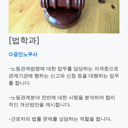
[법학과]
○공인노무사
-노동관계법령에 대한 업무를 담당하는 자격증으로
관계기관에 행하는 신고와 신청 등을 대행하는 업무
를 합니다.
-노동관계분야 전반에 대한 사항을 분석하여 합리
적인 개선방안을 제시합니다.
-근로자의 법률 문제를 상담하는 역할을 합니다.