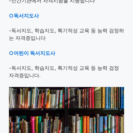
-민간기관에서 자격시험을 시행합니다
○독서지도사
-독서지도, 학습지도, 특기적성 교육 등 능력 검정하
는 자격증입니다
○어린이 독서지도사
-독서지도, 학습지도, 특기적성 교육 등 능력 검정
자격증입니다.