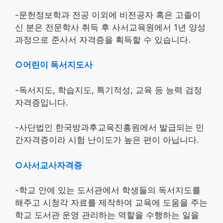
-문헌정보학과 전공 이외에 비전공자 혹은 고졸이
신 분은 전문학사 취득 후 사서교육원에서 1년 양성
과정으로 준사서 자격증을 획득할 수 있습니다.
○어린이 독서지도사
-독서지도, 학습지도, 특기적성, 교육 등 능력 검정
자격증입니다.
-사단법인 한국방과후교육진흥원에서 발급되는 민
간자격증이라 시험 난이도가 높은 편이 아닙니다.
○사서교사자격증
-학교 안에 있는 도서관에서 학생들의 독서지도를
해주고 시청각 자료를 제작하여 교육에 도움을 주는
학교 도서관 운영 관리하는 역할을 수행하는 일을