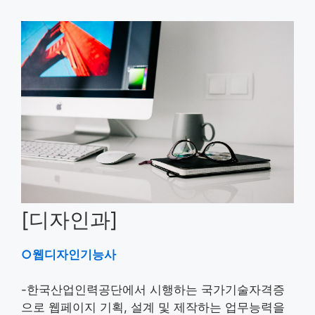
[디자인과]
○웹디자인기능사
-한국산업인력공단에서 시행하는 국가기술자격증
으로 웹페이지 기획, 설계 및 제작하는 업무능력을