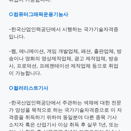
○컴퓨터그래픽운용기능사
-한국산업인력공단에서 시행하는 국가기술자격증
입니다.
-웹, 애니메이션, 게임 개발업체, 패션, 출판업체, 방
송이나 영화의 영상제작업체, 광고 제작업체, 방송
사, 프로덕션, 프레젠테이션 제작업체 등으로 취업
이 가능합니다.
○컬러리스트기사
-한국산업인력공단에서 주관하는 색채에 대한 전문
가 양성을 목적으로 하는 국가기술자격증으로 이 자
격증을 취득하기 위하여 동일분야 다른 종목 기사
소지자 혹은 산업기사 이상 취득 후 실무 1년, 또는