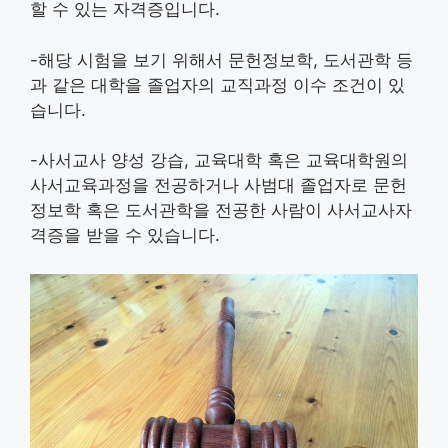
할 수 있는 자격증입니다.
-해당 시험을 보기 위해서 문헌정보학, 도서관학 등
과 같은 대학을 졸업자의 교직과정 이수 조건이 있
습니다.
-사서교사 양성 강습, 교육대학 혹은 교육대학원의
사서교육과정을 전공하거나 사범대 졸업자로 문헌
정보학 혹은 도서관학을 전공한 사람이 사서교사자
격증을 받을 수 있습니다.