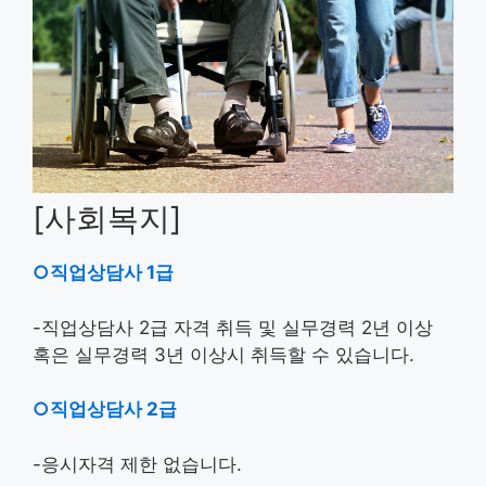
[사회복지]
○직업상담사 1급
-직업상담사 2급 자격 취득 및 실무경력 2년 이상
혹은 실무경력 3년 이상시 취득할 수 있습니다.
○직업상담사 2급
-응시자격 제한 없습니다.