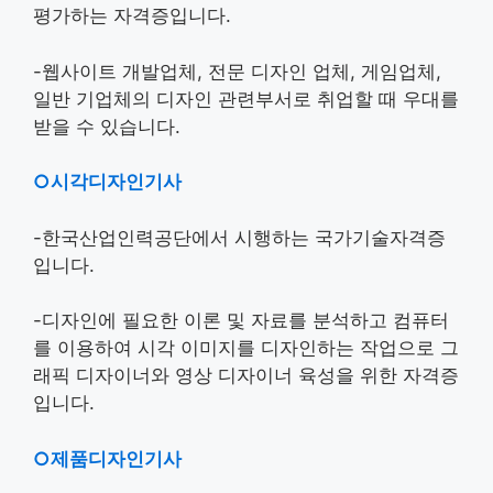
평가하는 자격증입니다.
-웹사이트 개발업체, 전문 디자인 업체, 게임업체,
일반 기업체의 디자인 관련부서로 취업할 때 우대를
받을 수 있습니다.
○시각디자인기사
-한국산업인력공단에서 시행하는 국가기술자격증
입니다.
-디자인에 필요한 이론 및 자료를 분석하고 컴퓨터
를 이용하여 시각 이미지를 디자인하는 작업으로 그
래픽 디자이너와 영상 디자이너 육성을 위한 자격증
입니다.
○제품디자인기사