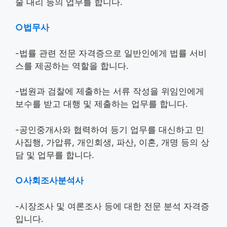
술 대리 등의 업무를 합니다.
○법무사
-법률 관련 전문 자격증으로 일반인에게 법률 서비
스를 제공하는 역할을 합니다.
-법원과 검찰에 제출하는 서류 작성을 위임인에게
보수를 받고 대행 및 제출하는 업무를 합니다.
-공인중개사와 협력하여 등기 업무를 대신하고 민
사집행, 가압류, 개인회생, 파산, 이혼, 개명 등의 상
담 및 업무를 합니다.
○사회조사분석사
-시장조사 및 여론조사 등에 대한 전문 분석 자격증
입니다.