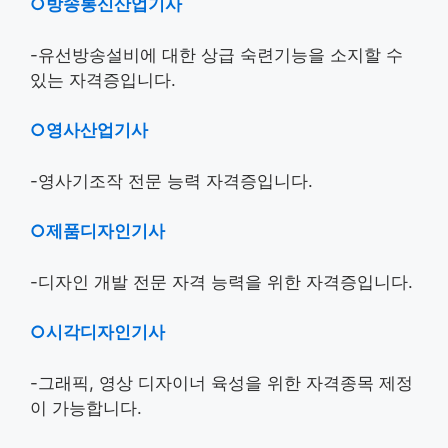
○방송통신산업기사
-유선방송설비에 대한 상급 숙련기능을 소지할 수
있는 자격증입니다.
○영사산업기사
-영사기조작 전문 능력 자격증입니다.
○제품디자인기사
-디자인 개발 전문 자격 능력을 위한 자격증입니다.
○시각디자인기사
-그래픽, 영상 디자이너 육성을 위한 자격종목 제정
이 가능합니다.