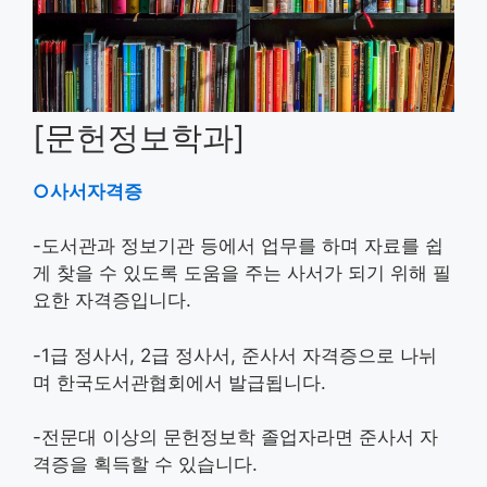
[문헌정보학과]
○사서자격증
-도서관과 정보기관 등에서 업무를 하며 자료를 쉽
게 찾을 수 있도록 도움을 주는 사서가 되기 위해 필
요한 자격증입니다.
-1급 정사서, 2급 정사서, 준사서 자격증으로 나뉘
며 한국도서관협회에서 발급됩니다.
-전문대 이상의 문헌정보학 졸업자라면 준사서 자
격증을 획득할 수 있습니다.