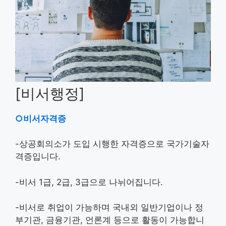
[비서행정]
○비서자격증
-상공회의소가 도입 시행한 자격증으로 국가기술자
격증입니다.
-비서 1급, 2급, 3급으로 나뉘어집니다.
-비서로 취업이 가능하며 국내외 일반기업이나 정
부기관, 금융기관, 언론계 등으로 활동이 가능합니