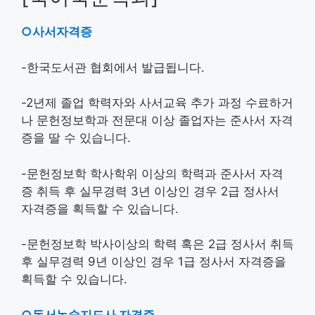
○사서자격증
-한국도서관 협회에서 발급됩니다.
-2년제 졸업 학력자와 사서교육 추가 과정 수료하거
나 문헌정보학과 전문대 이상 졸업자는 준사서 자격
증을 딸 수 있습니다.
-문헌정보학 학사학위 이상의 학력과 준사서 자격
증 취득 후 실무경력 3년 이상인 경우 2급 정사서
자격증을 획득할 수 있습니다.
-문헌정보학 박사이상의 학력 혹은 2급 정사서 취득
후 실무경력 9년 이상인 경우 1급 정사서 자격증을
획득할 수 있습니다.
○독서논술지도사 자격증