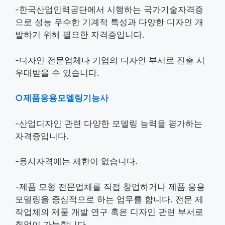
-한국산업인력공단에서 시행하는 국가기술자격증
으로 성능 우수한 기계적 특성과 다양한 디자인 개
발하기 위해 필요한 자격증입니다.
-디자인 전문업체나 기업의 디자인 부서로 진출 시
우대받을 수 있습니다.
○제품응용모델링기능사
-산업디자인 관련 다양한 모델링 능력을 평가하는
자격증입니다.
-응시자격에는 제한이 없습니다.
-제품 모형 전문업체를 직접 창업하거나 제품 응용
모델링을 중심적으로 하는 업무를 합니다. 전문 제
작업체의 제품 개발 연구 혹은 디자인 관련 부서로
취업이 가능합니다.