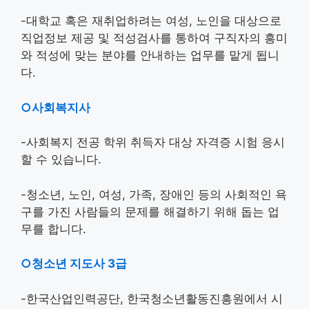
-대학교 혹은 재취업하려는 여성, 노인을 대상으로
직업정보 제공 및 적성검사를 통하여 구직자의 흥미
와 적성에 맞는 분야를 안내하는 업무를 맡게 됩니
다.
○사회복지사
-사회복지 전공 학위 취득자 대상 자격증 시험 응시
할 수 있습니다.
-청소년, 노인, 여성, 가족, 장애인 등의 사회적인 욕
구를 가진 사람들의 문제를 해결하기 위해 돕는 업
무를 합니다.
○청소년 지도사 3급
-한국산업인력공단, 한국청소년활동진흥원에서 시