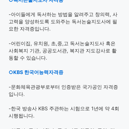
-아이들에게 독서하는 방법을 알려주고 창의력, 사
고력을 양성하도록 도와주는 독서논술지도사에 필
요한 자격증입니다.
-어린이집, 유치원, 초,중,고 독서논술지도사 혹은
사회복지 기관, 공공도서관, 복지관 지도강사로 활
동할 수 있습니다.
○KBS 한국어능력자격증
-문화체육관광부로부터 인증받은 국가공인 자격증
입니다.
-한국 방송사 KBS 주관하는 시험으로 1년에 약 4회
시행됩니다.