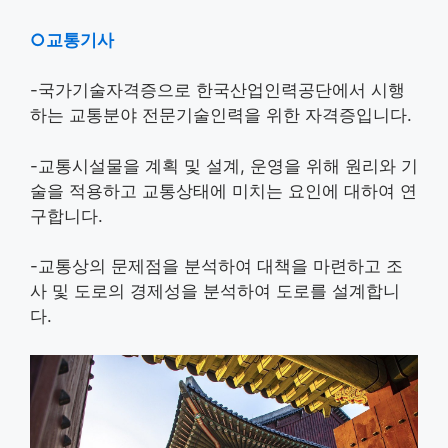
○교통기사
-국가기술자격증으로 한국산업인력공단에서 시행
하는 교통분야 전문기술인력을 위한 자격증입니다.
-교통시설물을 계획 및 설계, 운영을 위해 원리와 기
술을 적용하고 교통상태에 미치는 요인에 대하여 연
구합니다.
-교통상의 문제점을 분석하여 대책을 마련하고 조
사 및 도로의 경제성을 분석하여 도로를 설계합니
다.