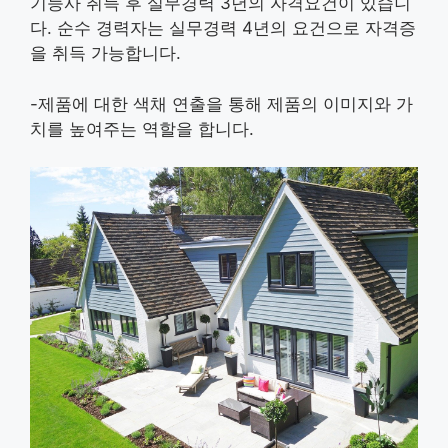
기능사 취득 후 실무경력 3년의 자격요건이 있습니
다. 순수 경력자는 실무경력 4년의 요건으로 자격증
을 취득 가능합니다.
-제품에 대한 색채 연출을 통해 제품의 이미지와 가
치를 높여주는 역할을 합니다.