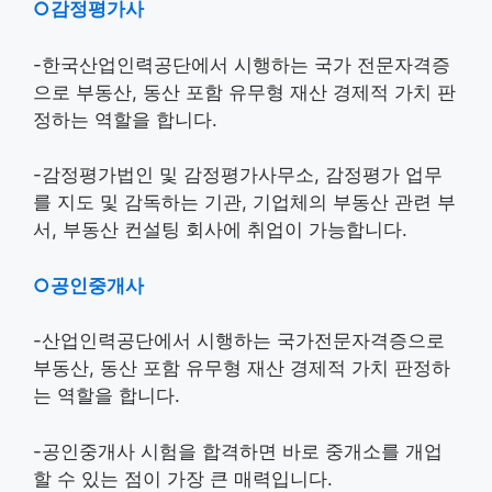
○감정평가사
-한국산업인력공단에서 시행하는 국가 전문자격증
으로 부동산, 동산 포함 유무형 재산 경제적 가치 판
정하는 역할을 합니다.
-감정평가법인 및 감정평가사무소, 감정평가 업무
를 지도 및 감독하는 기관, 기업체의 부동산 관련 부
서, 부동산 컨설팅 회사에 취업이 가능합니다.
○공인중개사
-산업인력공단에서 시행하는 국가전문자격증으로
부동산, 동산 포함 유무형 재산 경제적 가치 판정하
는 역할을 합니다.
-공인중개사 시험을 합격하면 바로 중개소를 개업
할 수 있는 점이 가장 큰 매력입니다.