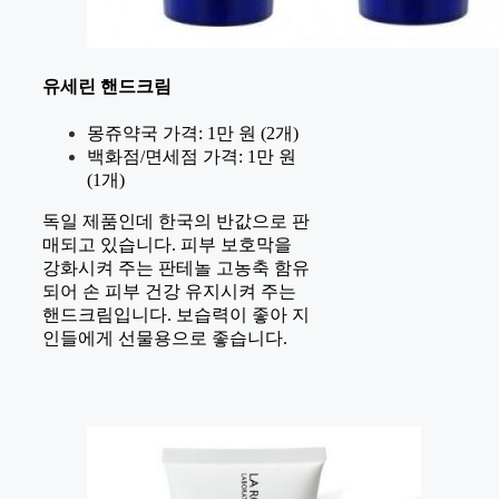
유세린 핸드크림
몽쥬약국 가격: 1만 원 (2개)
백화점/면세점 가격: 1만 원
(1개)
독일 제품인데 한국의 반값으로 판
매되고 있습니다. 피부 보호막을
강화시켜 주는 판테놀 고농축 함유
되어 손 피부 건강 유지시켜 주는
핸드크림입니다. 보습력이 좋아 지
인들에게 선물용으로 좋습니다.