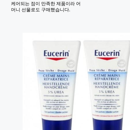
케어되는 점이 만족한 제품이라 어
머니 선물로도 구매했습니다.