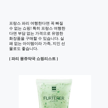
프랑스 파리 여행한다면 꼭 빠질
수 없는 쇼핑! 특히 프랑스 여행한
다면 부담 없는 가격으로 유명한
화장품을 구매할 수 있습니다. 실
패 없는 아이템이라 가족, 지인 선
물로도 좋습니다.
[ 파리 몽쥬약국 쇼핑리스트 ]