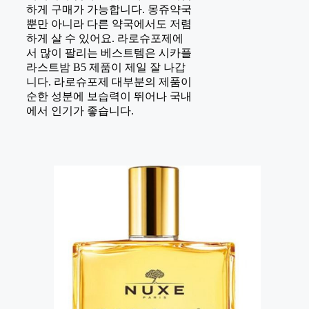
하게 구매가 가능합니다. 몽쥬약국
뿐만 아니라 다른 약국에서도 저렴
하게 살 수 있어요. 라로슈포제에
서 많이 팔리는 베스트템은 시카플
라스트밤 B5 제품이 제일 잘 나갑
니다. 라로슈포제 대부분의 제품이
순한 성분에 보습력이 뛰어나 국내
에서 인기가 좋습니다.