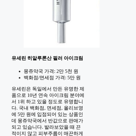
유세린 히알루론산 필러 아이크림
몽쥬약국 가격: 2만 5천 원
백화점/면세점 가격: 5만 원
유세린은 독일에서 만든 유명한 제
품으로 10년 연속 아이크림 분야에
서 1위 하고 있을 정도로 유명합니
다. 국내 백화점, 면세점, 올리브영
에 5만 원에 입점되어 있는 상품인
데 몽쥬약국에서 반값으로 판매가
되고 있습니다. 발라보았을 때 끈
적이지 않고 피부주름이 매끈하게