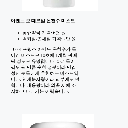
아벤느 오 떼르말 온천수 미스트
몽쥬약국 가격: 6천 원
백화점/면세점 가격: 2만 원
100% 프랑스 아벤느 온천수가 들
어간 미스트로 10초에 1개씩 판매
될 정도로 유명합니다. 아기들이
써도 될 만큼 순한 성분이라 민감
성인 분들에게 추천하는 미스트입
니다. 안개분사형이라 피부에도 편
합니다. 대용량이라 외출 시에 소
지하고 다니기는 어렵습니다.