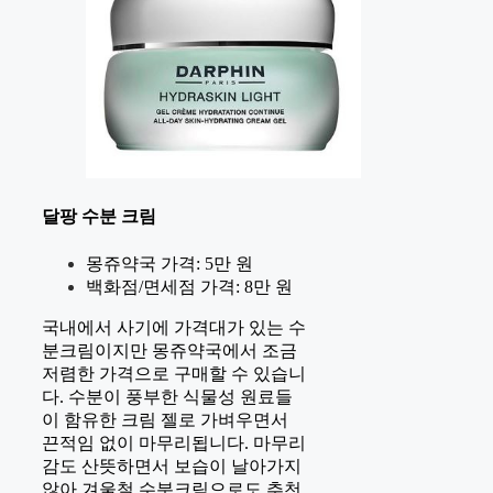
달팡 수분 크림
몽쥬약국 가격: 5만 원
백화점/면세점 가격: 8만 원
국내에서 사기에 가격대가 있는 수
분크림이지만 몽쥬약국에서 조금
저렴한 가격으로 구매할 수 있습니
다. 수분이 풍부한 식물성 원료들
이 함유한 크림 젤로 가벼우면서
끈적임 없이 마무리됩니다. 마무리
감도 산뜻하면서 보습이 날아가지
않아 겨울철 수분크림으로도 추천