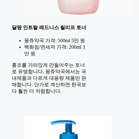
달팡 인트랄 레드니스 릴리프 토너
몽쥬약국 가격: 500ml 5만 원
백화점/면세저 가격: 200ml 3
만 원
홍조를 가라앉게 만들어주는 토너
로 유명합니다. 몽쥬약국에서는 국
내제품과 다르게 대용량 제품만 판
매합니다. 단가로 계산하면 한국보
다 훨씬 더 저렴합니다.