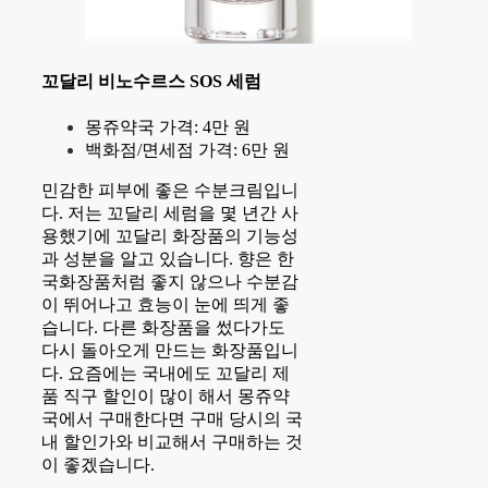
꼬달리 비노수르스 SOS 세럼
몽쥬약국 가격: 4만 원
백화점/면세점 가격: 6만 원
민감한 피부에 좋은 수분크림입니
다. 저는 꼬달리 세럼을 몇 년간 사
용했기에 꼬달리 화장품의 기능성
과 성분을 알고 있습니다. 향은 한
국화장품처럼 좋지 않으나 수분감
이 뛰어나고 효능이 눈에 띄게 좋
습니다. 다른 화장품을 썼다가도
다시 돌아오게 만드는 화장품입니
다. 요즘에는 국내에도 꼬달리 제
품 직구 할인이 많이 해서 몽쥬약
국에서 구매한다면 구매 당시의 국
내 할인가와 비교해서 구매하는 것
이 좋겠습니다.