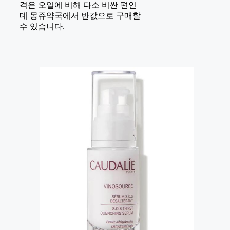
격은 오일에 비해 다소 비싼 편인
데 몽쥬약국에서 반값으로 구매할
수 있습니다.