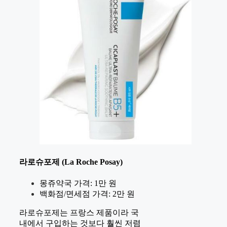
라로슈포제 (La Roche Posay)
몽쥬약국 가격: 1만 원
백화점/면세점 가격: 2만 원
라로슈포제는 프랑스 제품이라 국
내에서 구입하는 것보다 훨씬 저렴