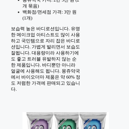
개 묶음)
백화점/면세점 가격: 3만 원
(1개)
보습력 높은 바디로션입니다. 유명
한 메이크업 아티스트도 많이 사용
하고 국민템으로 자리 잡은 바디로
션입니다. 가볍게 발리면서 보습도
잘됩니다. 대용량이라 사용하기에
도 좋고 트러블 유발하지 않는 순
한 제품입니다. 바디뿐만 아니라
얼굴에 사용해도 됩니다. 몽쥬약국
에서 바이오더마 제품은 약 60% 정
도 저렴한 가격에 판매되고 있습니
다.