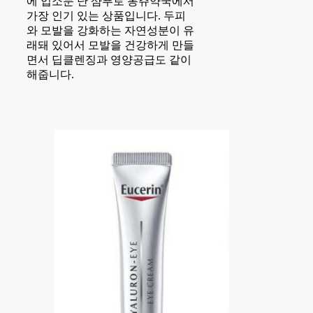
에 입소문 난 샴푸로 몽쥬약국에서
가장 인기 있는 상품입니다. 두피
와 모발을 강화하는 자연성분이 유
래돼 있어서 모발을 건강하게 만들
면서 딥클렌징과 영양공급도 같이
해줍니다.