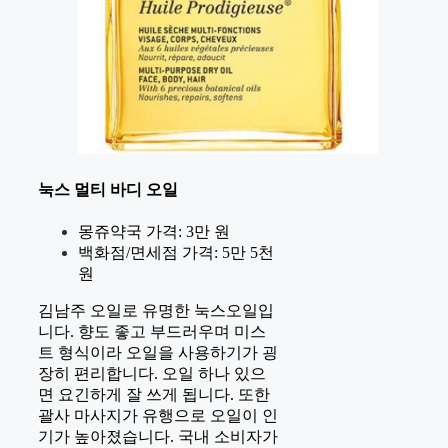
눅스 멀티 바디 오일
몽쥬약국 가격: 3만 원
백화점/면세점 가격: 5만 5천
원
김남주 오일로 유명한 눅스오일입
니다. 향도 좋고 부드러우며 미스
트 형식이라 오일을 사용하기가 굉
장히 편리합니다. 오일 하나 있으
면 요긴하게 잘 쓰게 됩니다. 또한
괄사 마사지가 유행으로 오일이 인
기가 높아졌습니다. 국내 소비자가