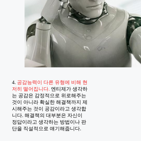
4.
공감능력이 다른 유형에 비해 현
저히 떨어집니다.
엔티제가 생각하
는 공감은 감정적으로 위로해주는
것이 아니라 확실한 해결책까지 제
시해주는 것이 공감이라고 생각합
니다. 해결책의 대부분은 자신이
정답이라고 생각하는 방법이나 판
단을 직설적으로 얘기해줍니다.