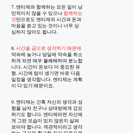
7. 엔티제와 함께하는 모든 일이 낭
만적이지 않을 수 있으나
함께하는
것
만으로도 엔티제의 시간과 돈과
마음을 쏟고 있는 것이니 너무 상
심하지 않아도 됩니다.
8.
시간을 금으로 생각하기 때문에
약속에 늦거나 당일에 약속을 취소
하게 되면 매우 불쾌해하며 분노합
니다. 시간이 돈보다 더 중요한 유
형. 시간에 텀이 생기면 바로 다음
일정을 생각합니다. 엔티제는 계획
이 다 있기 때문이죠.
9. 엔티제는 간혹 자신의 생각과 성
향을 남자 친구나 상대방에게 강요
하기도 합니다. 엔티제라면 자신에
게 그런 모습이 있지 않은지 살펴
보아야 합니다. 객관적이라고 생각