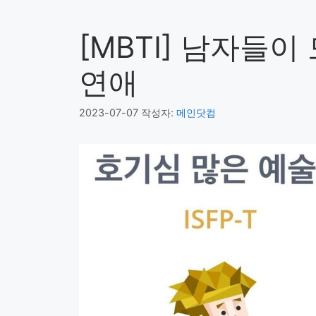
[MBTI] 남자들이
연애
2023-07-07
작성자:
메인닷컴