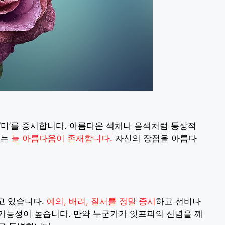
 ‘미’를 중시합니다. 아름다운 색채나 음색처럼 통상적
에는
늘 아름다움이 존재합니다.
자신의 장점을 아름다
고 있습니다.
예의, 배려, 질서를 정말 중시
하고 선비나
가능성이 높습니다. 만약 누군가가 잇프피의 신념을 깨