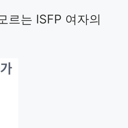
 모르는 ISFP 여자의