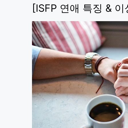
[ISFP 연애 특징 & 