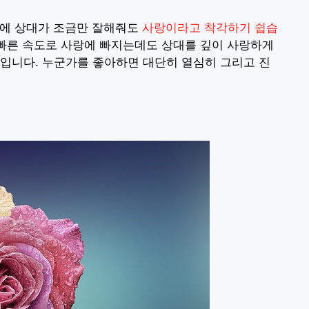
기에 상대가 조금만 잘해줘도
사랑이라고 착각하기 쉽습
 빠른 속도로 사랑에 빠지는데도 상대를 깊이 사랑하게
입니다. 누군가를 좋아하면 대단히 열심히 그리고 진