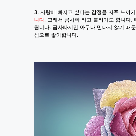
3. 사랑에 빠지고 싶다는 감정을 자주 느끼
니다.
그래서 금사빠 라고 불리기도 합니다.
됩니다. 금사빠지만 아무나 만나지 않기 때문
심으로 좋아합니다.