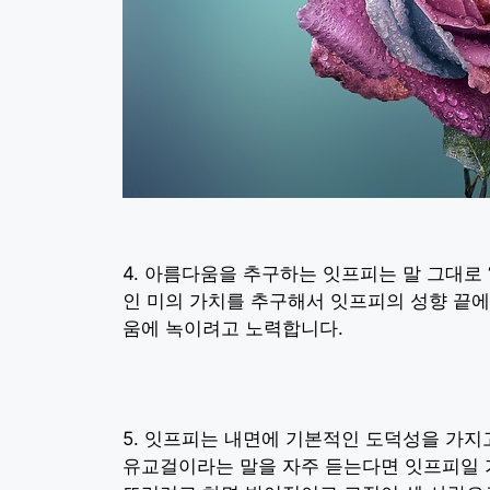
4. 아름다움을 추구하는 잇프피는 말 그대로
인 미의 가치를 추구해서 잇프피의 성향 끝
움에 녹이려고 노력합니다.
5. 잇프피는 내면에 기본적인 도덕성을 가지
유교걸이라는 말을 자주 듣는다면 잇프피일 