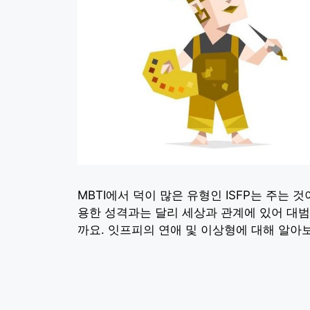
MBTI에서 덕이 많은 유형인 ISFP는 주는
용한 성격과는 달리 세상과 관계에 있어 대범
까요. 잇프피의 연애 및 이상형에 대해 알아