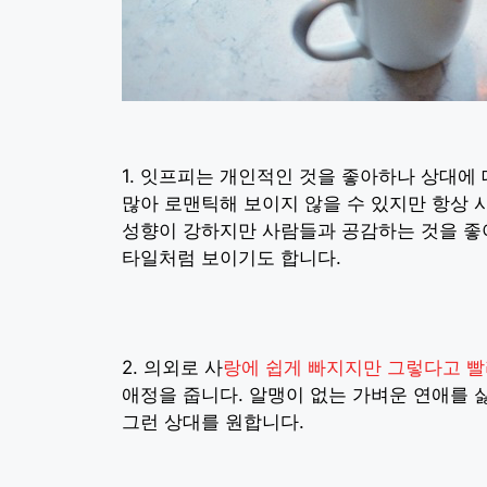
1. 잇프피는 개인적인 것을 좋아하나 상대에
많아 로맨틱해 보이지 않을 수 있지만 항상 
성향이 강하지만 사람들과 공감하는 것을 좋
타일처럼 보이기도 합니다.
2. 의외로 사
랑에 쉽게 빠지지만 그렇다고 빨
애정을 줍니다. 알맹이 없는 가벼운 연애를 
그런 상대를 원합니다.