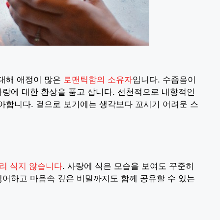
 대해 애정이 많은
로맨틱함의 소유자
입니다. 수줍음이
사랑에 대한 환상을 품고 삽니다. 선천적으로 내향적인
아합니다. 겉으로 보기에는 생각보다 꼬시기 어려운 스
리 식지 않습니다
. 사랑에 식은 모습을 보여도 꾸준히
싫어하고 마음속 깊은 비밀까지도 함께 공유할 수 있는