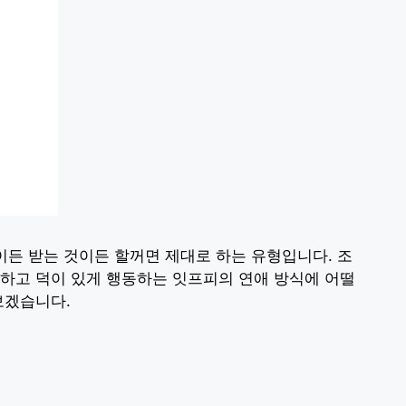
 것이든 받는 것이든 할꺼면 제대로 하는 유형입니다. 조
하고 덕이 있게 행동하는 잇프피의 연애 방식에 어떨
보겠습니다.