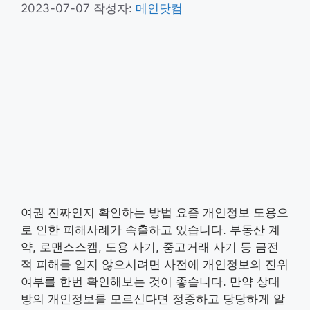
2023-07-07
작성자:
메인닷컴
여권 진짜인지 확인하는 방법 요즘 개인정보 도용으
로 인한 피해사례가 속출하고 있습니다. 부동산 계
약, 로맨스스캠, 도용 사기, 중고거래 사기 등 금전
적 피해를 입지 않으시려면 사전에 개인정보의 진위
여부를 한번 확인해보는 것이 좋습니다. 만약 상대
방의 개인정보를 모르신다면 정중하고 당당하게 알