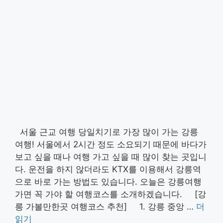
서울 근교 여행 당일치기로 가장 많이 가는 강릉
여행! 서울에서 2시간 정도 소요되기 때문에 바다가
보고 싶을 때나 여행 가고 싶을 때 많이 찾는 곳입니
다. 운전을 하지 않더라도 KTX를 이용해서 강릉역
으로 바로 가는 방법도 있습니다. 오늘은 강릉여행
가면 꼭 가야 할 여행코스를 소개하겠습니다. [강
릉 가볼만한곳 여행코스 추천] 1. 강릉 중앙 …
더
읽기