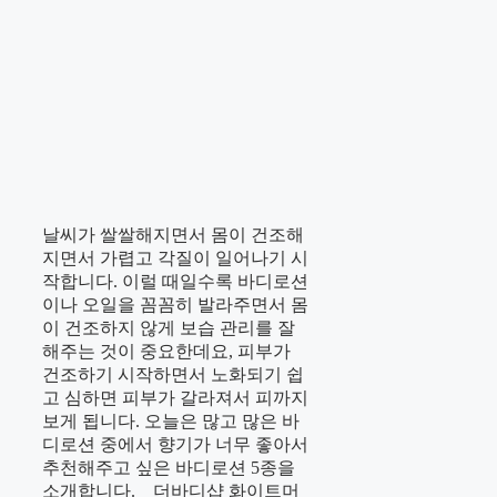
날씨가 쌀쌀해지면서 몸이 건조해
지면서 가렵고 각질이 일어나기 시
작합니다. 이럴 때일수록 바디로션
이나 오일을 꼼꼼히 발라주면서 몸
이 건조하지 않게 보습 관리를 잘
해주는 것이 중요한데요, 피부가
건조하기 시작하면서 노화되기 쉽
고 심하면 피부가 갈라져서 피까지
보게 됩니다. 오늘은 많고 많은 바
디로션 중에서 향기가 너무 좋아서
추천해주고 싶은 바디로션 5종을
소개합니다. 더바디샵 화이트머