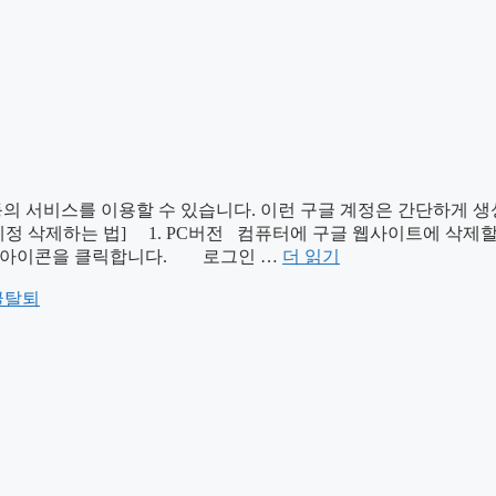
더 등의 서비스를 이용할 수 있습니다. 이런 구글 계정은 간단하게 
정 삭제하는 법] 1. PC버전 컴퓨터에 구글 웹사이트에 삭제할
프로필 아이콘을 클릭합니다. 로그인 …
더 읽기
글탈퇴