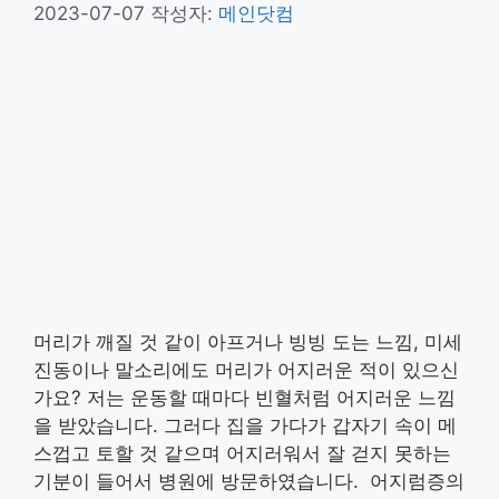
2023-07-07
작성자:
메인닷컴
머리가 깨질 것 같이 아프거나 빙빙 도는 느낌, 미세
진동이나 말소리에도 머리가 어지러운 적이 있으신
가요? 저는 운동할 때마다 빈혈처럼 어지러운 느낌
을 받았습니다. 그러다 집을 가다가 갑자기 속이 메
스껍고 토할 것 같으며 어지러워서 잘 걷지 못하는
기분이 들어서 병원에 방문하였습니다. 어지럼증의