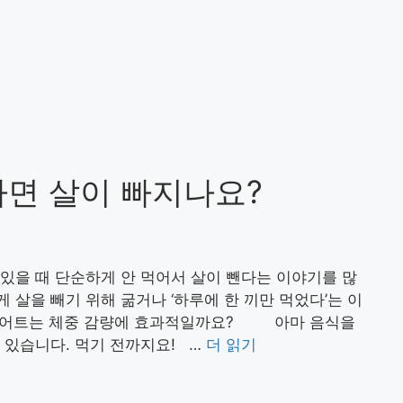
하면 살이 빠지나요?
있을 때 단순하게 안 먹어서 살이 뺀다는 이야기를 많
살을 빼기 위해 굶거나 ‘하루에 한 끼만 먹었다’는 이
다이어트는 체중 감량에 효과적일까요? 아마 음식을
 있습니다. 먹기 전까지요! …
더 읽기