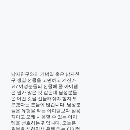
남자친구와의 기념일 혹은 남자친
구 생일 선물을 고민하고 계신가
요? 여성분들의 선물해 줄 아이템
은 뭔가 많은 것 같은데 남성분들
은 어떤 것을 선물해줘야 할지 모
르겠다는 분들이 많습니다. 남성분
들은 유행을 타는 아이템보다 실용
적이고 오래 사용할 수 있는 아이
템을 선호하는 편입니다. 오늘은
호불호 심하면서 유행 타는 아이템