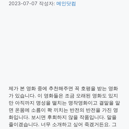
2023-07-07
작성자:
메인닷컴
제가 본 영화 중에 추천해주면 꼭 호평을 받는 영화
가 있습니다. 이 영화들은 조금 오래된 영화도 있지
만 아직까지 명성을 떨치는 명작영화이고 결말을 알
면 온몸에 소름이 쫙 끼치는 반전의 반전을 가진 영
화입니다. 보시면 후회하지 않을 작품입니다. 말을
줄이겠습니다. 너무 소개하고 싶어 죽겠거든요. 그