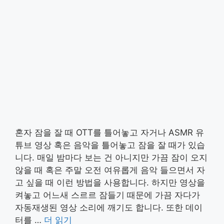
혼자 잠을 잘 때 OTT를 틀어놓고 자거나 ASMR 유
튜브 영상 혹은 음악을 틀어놓고 잠을 잘 때가 있습
니다. 매일 밤마다 보는 건 아니지만 가끔 잠이 오지
않을 때 혹은 주말 오전 여유롭게 음악 들으면서 자
고 싶을 때 이런 방법을 사용합니다. 하지만 영상을
켜놓고 어느새 스르르 잠들기 때문에 가끔 자다가
자동재생된 영상 소리에 깨기도 합니다. 또한 데이
터를 …
더 읽기