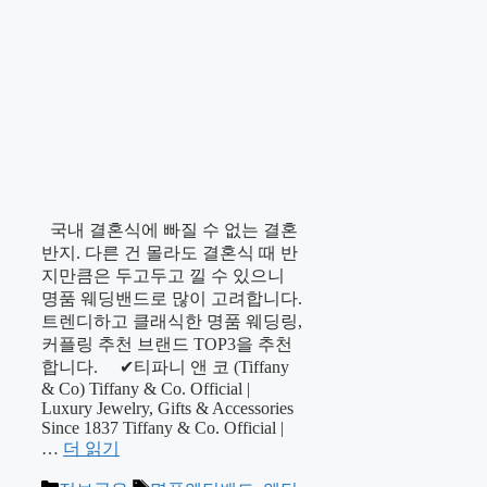
국내 결혼식에 빠질 수 없는 결혼
반지. 다른 건 몰라도 결혼식 때 반
지만큼은 두고두고 낄 수 있으니
명품 웨딩밴드로 많이 고려합니다.
트렌디하고 클래식한 명품 웨딩링,
커플링 추천 브랜드 TOP3을 추천
합니다. ✔티파니 앤 코 (Tiffany
& Co) Tiffany & Co. Official |
Luxury Jewelry, Gifts & Accessories
Since 1837 Tiffany & Co. Official |
…
더 읽기