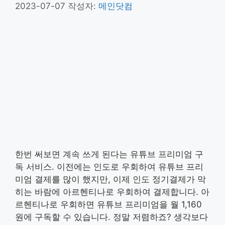
2023-07-07
작성자:
메인닷컴
한번 써보면 계속 쓰게 된다는 유튜브 프리미엄 구
독 서비스. 이전에는 인도로 우회하여 유튜브 프리
미엄 결제를 많이 했지만, 이제 인도 정기결제가 막
히는 바람에 아르헨티나로 우회하여 결제합니다. 아
르헨티나로 우회하면 유튜브 프리미엄을 월 1,160
원에 구독할 수 있습니다. 정말 저렴하죠? 생각보다