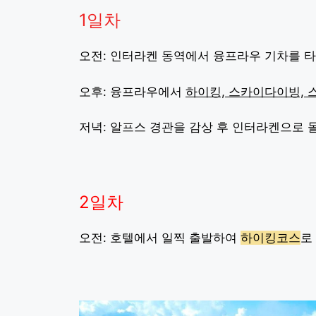
1일차
오전: 인터라켄 동역에서 융프라우 기차를 
오후: 융프라우에서
하이킹, 스카이다이빙, 
저녁: 알프스 경관을 감상 후 인터라켄으로 
2일차
오전: 호텔에서 일찍 출발하여
하이킹코스
로