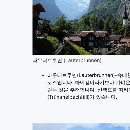
라우터브루넨 (Lauterbrunnen)
라우터브루넨(Lauterbrunnen)-슈테
코스입니다. 하이킹이라기보다 가벼운 
걷는 것을 추천합니다. 산책로를 따라
(Trümmelbachfäll)가 있습니다.