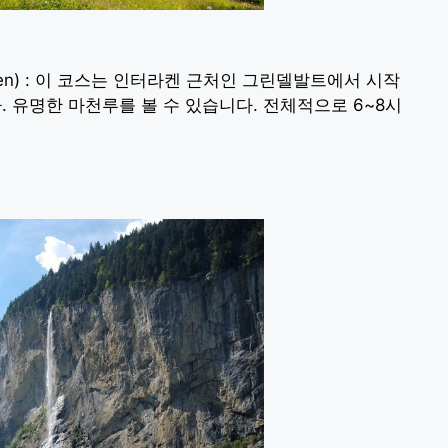
urren) : 이 코스는 인터라켄 근처인 그린델발트에서 시작
 유명한 마천루를 볼 수 있습니다. 전체적으로 6~8시