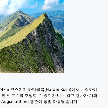
 총 24km 코스이며 하더쿨름(Harder Kulm)에서 시작하여
엔츠 호수를 조망할 수 있지만 너무 길고 경사가 가파
Augsmatthorn 경관이 정말 아름답습니다.