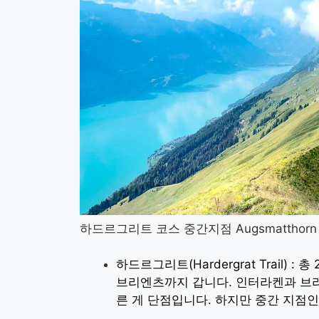
하드르그리트 코스 중간지점 Augsmatthorn
하드르그리트(Hardergrat Trail) :
브리엔츠까지 갑니다. 인터라켄과 브리
른 게 단점입니다. 하지만 중간 지점인 