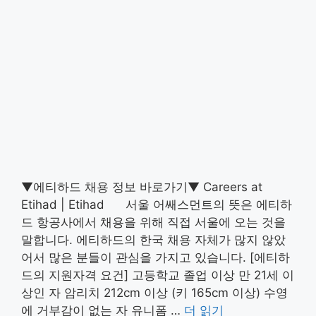
▼에티하드 채용 정보 바로가기▼ Careers at
Etihad | Etihad 서울 어쌔스먼트의 뜻은 에티하
드 항공사에서 채용을 위해 직접 서울에 오는 것을
말합니다. 에티하드의 한국 채용 자체가 많지 않았
어서 많은 분들이 관심을 가지고 있습니다. [에티하
드의 지원자격 요건] 고등학교 졸업 이상 만 21세 이
상인 자 암리치 212cm 이상 (키 165cm 이상) 수영
에 거부감이 없는 자 유니폼 …
더 읽기