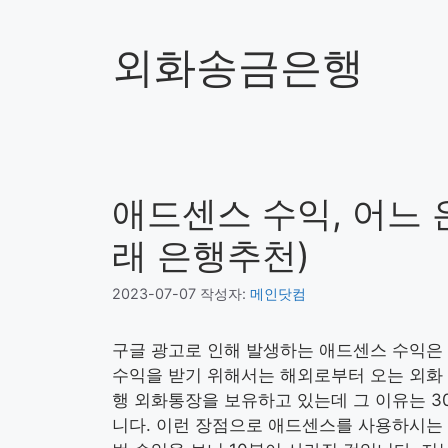
외화송금은행
애드센스 수익, 어느 
래 은행추천)
2023-07-07
작성자:
메인닷컴
구글 광고로 인해 발생하는 애드센스 수익은
수익을 받기 위해서는 해외로부터 오는 외화 
행 외화통장을 보유하고 있는데 그 이유는 3
니다. 이런 장점으로 애드센스를 사용하시는