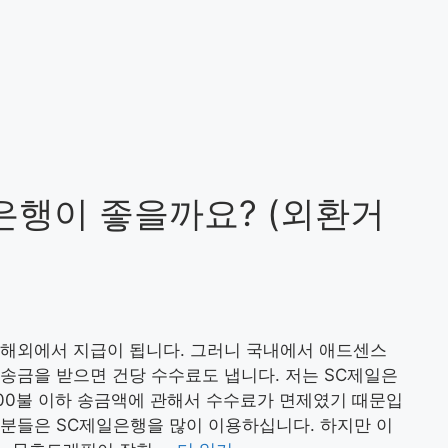
은행이 좋을까요? (외환거
 해외에서 지급이 됩니다. 그러니 국내에서 애드센스
송금을 받으면 건당 수수료도 냅니다. 저는 SC제일은
00불 이하 송금액에 관해서 수수료가 면제였기 때문입
 분들은 SC제일은행을 많이 이용하십니다. 하지만 이