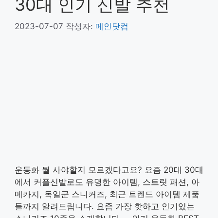
30대 인기 신발 추천
2023-07-07
작성자:
메인닷컴
운동화 뭘 사야할지 모르겠다고요? 요즘 20대 30대
에서 커플신발로도 유명한 아이템, 스트릿 패션, 아
메카지, 독일군 스니커즈, 최근 트렌드 아이템 제품
들까지 알려드립니다. 요즘 가장 핫하고 인기있는