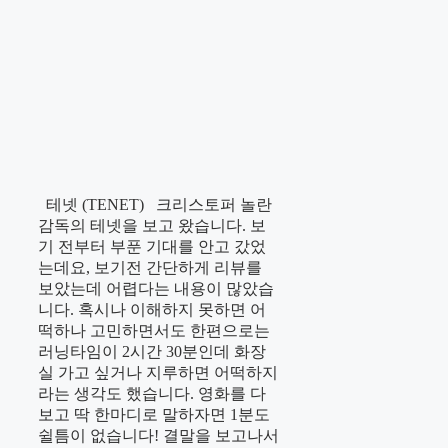
테넷 (TENET) 크리스토퍼 놀란
감독의 테넷을 보고 왔습니다. 보
기 전부터 부푼 기대를 안고 갔었
는데요, 보기전 간단하게 리뷰를
보았는데 어렵다는 내용이 많았습
니다. 혹시나 이해하지 못하면 어
떡하나 고민하면서도 한편으로는
러닝타임이 2시간 30분인데 화장
실 가고 싶거나 지루하면 어떡하지
라는 생각도 했습니다. 영화를 다
보고 딱 한마디로 말하자면 1분도
쉴틈이 없습니다! 결말을 보고나서