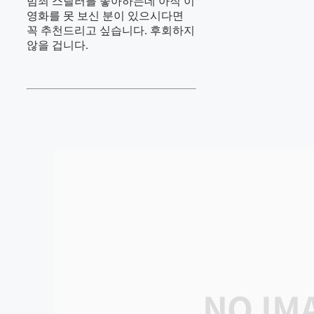
범죄 스릴러를 좋아하는데 아직 이
영화를 못 보신 분이 있으시다면
꼭 추천드리고 싶습니다. 후회하지
않을 겁니다.