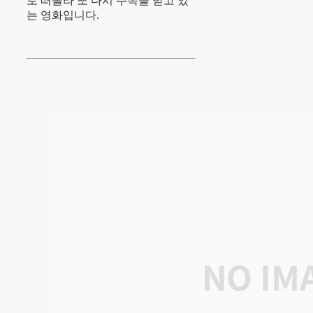
로 떠올라 또 다시 주목을 받고 있
는 영화입니다.