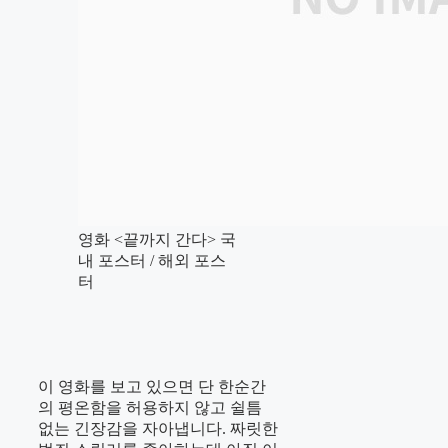
영화 <끝까지 간다> 국
내 포스터 / 해외 포스
터
이 영화를 보고 있으면 단 한순간
의 평온함을 허용하지 않고 쉴틈
없는 긴장감을 자아냅니다. 짜릿한