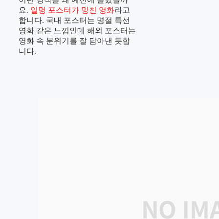
요.
일명 포스터가 망친 영화
라고
합니다. 국내 포스터는 명절 특선
영화 같은 느낌인데 해외 포스터는
영화 속 분위기를 잘 담아낸 듯합
니다.