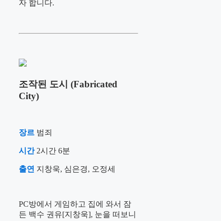
자 합니다.
조작된 도시 (Fabricated
City)
장르
범죄
시간
2시간 6분
출연
지창욱, 심은경, 오정세
PC방에서 게임하고 집에 와서 잠
든 백수 권유[지창욱], 눈을 떠보니