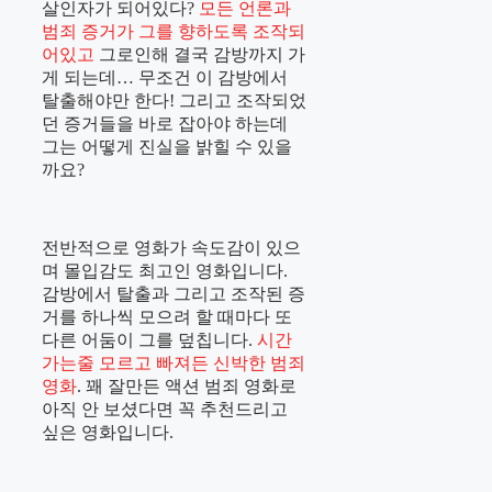
살인자가 되어있다?
모든 언론과
범죄 증거가 그를 향하도록 조작되
어있고
그로인해 결국 감방까지 가
게 되는데… 무조건 이 감방에서
탈출해야만 한다! 그리고 조작되었
던 증거들을 바로 잡아야 하는데
그는 어떻게 진실을 밝힐 수 있을
까요?
전반적으로 영화가 속도감이 있으
며 몰입감도 최고인 영화입니다.
감방에서 탈출과 그리고 조작된 증
거를 하나씩 모으려 할 때마다 또
다른 어둠이 그를 덮칩니다.
시간
가는줄 모르고 빠져든 신박한 범죄
영화
. 꽤 잘만든 액션 범죄 영화로
아직 안 보셨다면 꼭 추천드리고
싶은 영화입니다.