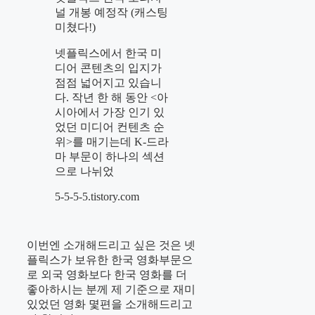
널 개봉 예정작 (캐스팅
미쳤다!)
넷플릭스에서 한국 미
디어 콘텐츠의 입지가
점점 넓어지고 있습니
다. 작년 한 해 동안 <아
시아에서 가장 인기 있
었던 미디어 컨텐츠 순
위>를 매기는데 K-드라
마 부문이 하나의 섹션
으로 나뉘었
5-5-5-5.tistory.com
이번엔 소개해드리고 싶은 것은 넷
플릭스가 보유한 한국 영화부문으
로 외국 영화보다 한국 영화를 더
좋아하시는 분께 제 기준으로 재미
있었던 영화 몇편을 소개해드리고