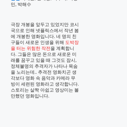
민, 박해수
극장 개봉을 앞두고 있었지만 코시
국으로 인해 넷플릭스에서 작년 봄
에 개봉한 영화입니다. 네 명의 친
구들이 새로운 인생을 위해
도박장
을 터는 위험한 작전
을 계획합니
다. 그들은 많은 돈으로 새로운 미
래를 꿈꾸고 있을 때 그것도 잠시,
정체불명의 추격자가 나타나 목숨
을 노리는데.. 추격전 영화치곤 생
각보다 영화 속 음악과 카메라 무
빙이 세련된 영화라고 생각합니다.
스토리는 살짝 아쉽고 영상미는 볼
만했던 영화입니다.