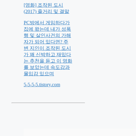
[영화] 조작된 도시
(2017) 줄거리 및 결말
PC방에서 게임하다가
집에 왔는데 내가 성폭
행 및 살인사건의 가해
자가 되어 있다면? 주
변 지인이 조작된 도시
가 꽤 신박하고 재밌다
는 추천을 듣고 이 영화
를 보았는데 속도감과
몰입감 있으며
5-5-5-5.tistory.com