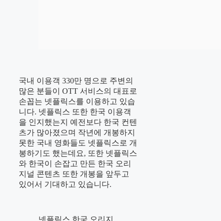
국내 이용객 330만 명으로 주변의
많은 분들이 OTT 서비스의 대표로
손꼽는 넷플릭스를 이용하고 있습
니다. 넷플릭스 또한 한국 이용객
을 인지했는지 예전보다 한국 컨텐
츠가 많아졌으며 작년에 개봉하지
못한 국내 영화들도 넷플릭스로 개
봉하기도 했는데요, 또한 넷플릭스
와 한국이 손잡고 만든 한국 오리
지널 콘텐츠 또한 개봉을 앞두고
있어서 기대하고 있습니다.
넷플릭스 한국 오리지