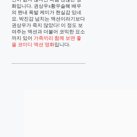
화입니다. 권상우x황우슬혜 배우
의 짠내 폭발 케미가 현실감 있네
요. 박진감 넘치는 액션이라기보다
권상우가 죽지 않았다! 이 정도 보
여주는 액션과 더불어 코믹한 요소
까지 있어
가족끼리 함께 보면 좋
을 코미디 액션 영화
입니다.