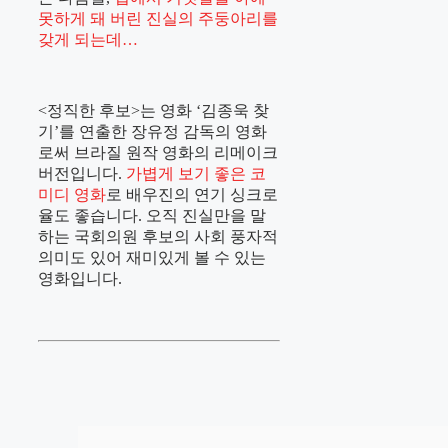
못하게 돼 버린 진실의 주둥아리를
갖게 되는데…
<정직한 후보>는 영화 ‘김종욱 찾
기’를 연출한 장유정 감독의 영화
로써 브라질 원작 영화의 리메이크
버전입니다.
가볍게 보기 좋은 코
미디 영화
로 배우진의 연기 싱크로
율도 좋습니다. 오직 진실만을 말
하는 국회의원 후보의 사회 풍자적
의미도 있어 재미있게 볼 수 있는
영화입니다.