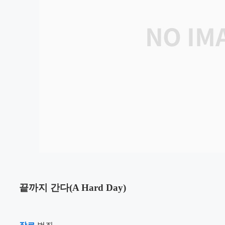
끝까지 간다(A Hard Day)