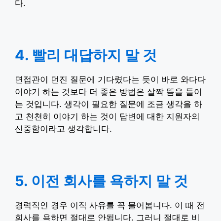
다.
4. 빨리 대답하지 말 것
면접관이 던진 질문에 기다렸다는 듯이 바로 와다다
이야기 하는 것보다 더 좋은 방법은 살짝 뜸을 들이
는 것입니다. 생각이 필요한 질문에 조금 생각을 하
고 천천히 이야기 하는 것이 답변에 대한 지원자의
신중함이라고 생각합니다.
5. 이전 회사를 욕하지 말 것
경력직인 경우 이직 사유를 꼭 물어봅니다. 이 때 전
회사를 욕하면 절대로 안됩니다. 그러니 절대로 비