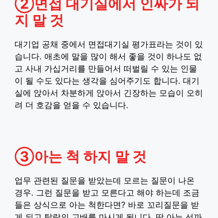
②면접 대기실에서 인싸가 되
지 말 것
대기업 공채 중에서 면접대기실 평가표라는 것이 있
습니다. 애초에 말을 많이 해서 좋을 것이 하나도 없
고 사내 가십거리를 만들어서 떠벌릴 수 있는 인물
이 될 수도 있다는 생각을 심어주기도 합니다. 대기
실에 앉아서 차분하게 앉아서 긴장하는 모습이 오히
려 더 호감을 얻을 수 있습니다.
③아는 척 하지 말 것
업무 관련된 질문을 받았는데 모르는 질문이 나온
경우. 그런 질문을 받고 모른다고 해야 하는데 조금
들은 상식으로 아는 척한다면? 바로 꼬리질문을 받
게 되고 탈락의 고배를 마시게 됩니다. 딱 아는 선까