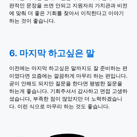
판적인 문장을 쓰면 안되고 지원자의 가치관과 비전
에 맞춰 더 좋은 기회를 찾아서 이직한다고 이야기
하는 것이 좋습니다.
6. 마지막 하고싶은 말
이전에는 마지막 하고싶은 말까지도 잘 준비하는 편
이였다면 요즘에는 깔끔하게 마무리 하는 편입니다.
굳이 안해도 되지만 질문을 한다면 평범한 질문을
하는게 좋습니다. 기회주셔서 감사하고 면접 고생하
셨습니다, 부족한 점이 많았지만 더 노력하겠습니
다. 이런 식으로 마무리 하는 것도 좋습니다.