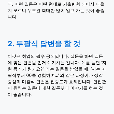
다. 이런 질문은 어떤 형태로 기출변형 되어서 나올
지 모르니 무조건 최대한 많이 알고 가는 것이 좋습
니다.
2. 두괄식 답변을 할 것
이것은 취업의 필수 공식입니다. 질문을 하면 질문
에 맞는 답변을 먼저 얘기하는 겁니다. 예를 들면 ‘지
원 동기가 뭔가요?” 라는 질문을 받았을 때, ‘저는 어
릴적부터 00를 경험하며…’ 와 같은 과정이나 생각
중심의 미괄식 답변은 집중도가 흐려집니다. 면접관
이 원하는 질문에 대한 결론부터 이야기를 하는 것
이 좋습니다.