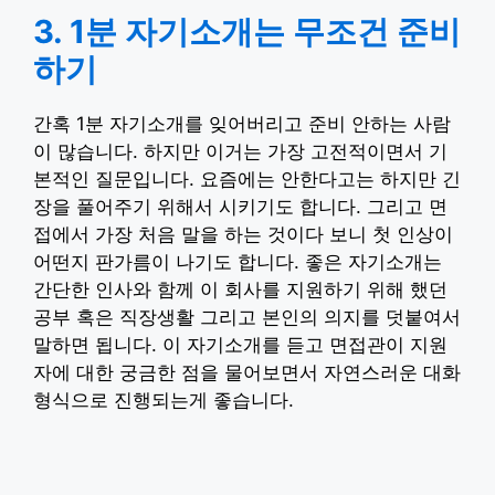
3. 1분 자기소개는 무조건 준비
하기
간혹 1분 자기소개를 잊어버리고 준비 안하는 사람
이 많습니다. 하지만 이거는 가장 고전적이면서 기
본적인 질문입니다. 요즘에는 안한다고는 하지만 긴
장을 풀어주기 위해서 시키기도 합니다. 그리고 면
접에서 가장 처음 말을 하는 것이다 보니 첫 인상이
어떤지 판가름이 나기도 합니다. 좋은 자기소개는
간단한 인사와 함께 이 회사를 지원하기 위해 했던
공부 혹은 직장생활 그리고 본인의 의지를 덧붙여서
말하면 됩니다. 이 자기소개를 듣고 면접관이 지원
자에 대한 궁금한 점을 물어보면서 자연스러운 대화
형식으로 진행되는게 좋습니다.