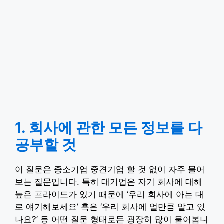
1. 회사에 관한 모든 정보를 다
공부할 것
이 질문은 중소기업 중견기업 할 것 없이 자주 물어
보는 질문입니다. 특히 대기업은 자기 회사에 대해
높은 프라이드가 있기 때문에 ‘우리 회사에 아는 대
로 얘기해보세요’ 혹은 ‘우리 회사에 얼만큼 알고 있
나요?’ 등 어떤 질문 형태로든 굉장히 많이 물어봅니