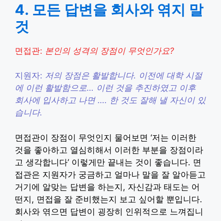
4. 모든 답변을 회사와 엮지 말
것
면접관:
본인의 성격의 장점이 무엇인가요?
지원자:
저의 장점은 활발합니다. 이전에 대학 시절
에 이런 활발함으로… 이런 것을 추진하였고 이후
회사에 입사하고 나면 …. 한 것도 잘해 낼 자신이 있
습니다.
면접관이 장점이 무엇인지 물어보면 ‘저는 이러한
것을 좋아하고 열심히해서 이러한 부분을 장점이라
고 생각합니다’ 이렇게만 끝내는 것이 좋습니다. 면
접관은 지원자가 궁금하고 얼마나 말을 잘 알아듣고
거기에 알맞는 답변을 하는지, 자신감과 태도는 어
떤지, 면접을 잘 준비했는지 보고 싶어할 뿐입니다.
회사와 엮으면 답변이 굉장히 인위적으로 느껴집니