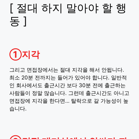
[ 절대 하지 말아야 할 행
동 ]
①지각
그리고 면접장에서는 절대 지각을 해서 안됩니다.
최소 20분 전까지는 들어가 있어야 합니다. 일반적
인 회사에서도 출근시간 보다 30분 전에 출근하는
사람들이 정말 많습니다. 그런데 출근시간도 아니고
면접장에 지각을 한다면… 탈락으로 갈 가능성이 높
습니다.