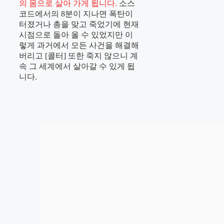
의 몸으로 살아 가게 됩니다.
소스
코드에서의 8분이 지나면 폭탄이
터졌거나 총을 맞고 죽었기에 현재
시점으로 돌아 올 수 있었지만 이
렇게 과거에서 모든 사건을 해결해
버리고 [콜터] 또한 죽지 않으니 계
속 그 세계에서 살아갈 수 있게 됩
니다.