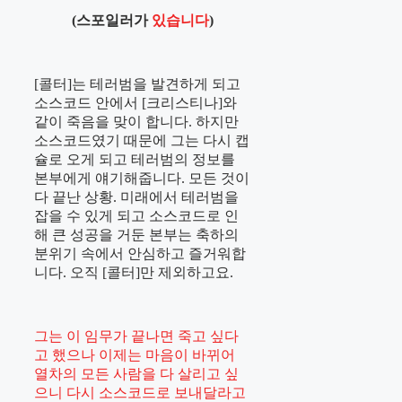
(스포일러가
있습니다
)
[콜터]는 테러범을 발견하게 되고
소스코드 안에서 [크리스티나]와
같이 죽음을 맞이 합니다. 하지만
소스코드였기 때문에 그는 다시 캡
슐로 오게 되고 테러범의 정보를
본부에게 얘기해줍니다. 모든 것이
다 끝난 상황. 미래에서 테러범을
잡을 수 있게 되고 소스코드로 인
해 큰 성공을 거둔 본부는 축하의
분위기 속에서 안심하고 즐거워합
니다. 오직 [콜터]만 제외하고요.
그는 이 임무가 끝나면 죽고 싶다
고 했으나 이제는 마음이 바뀌어
열차의 모든 사람을 다 살리고 싶
으니 다시 소스코드로 보내달라고