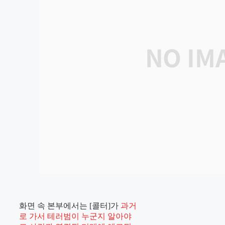
화면 속 본부에서는 [콜터]가
과거
로 가서 테러범이 누군지 알아야