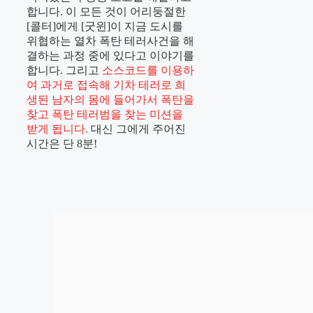
합니다. 이 모든 것이 어리둥절한
[콜터]에게 [굿윈]이 지금 도시를
위협하는 열차 폭탄 테러사건을 해
결하는 과정 중에 있다고 이야기를
합니다. 그리고
소스코드를 이용하
여 과거로 접속해 기차 테러로 희
생된 남자의 몸에 들어가서 폭탄을
찾고 폭탄 테러범을 찾는 미션을
받게 됩니다.
대신 그에게 주어진
시간은 단 8분!