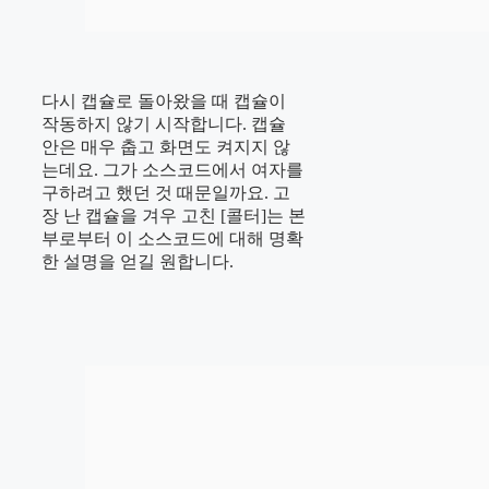
다시 캡슐로 돌아왔을 때 캡슐이
작동하지 않기 시작합니다. 캡슐
안은 매우 춥고 화면도 켜지지 않
는데요. 그가 소스코드에서 여자를
구하려고 했던 것 때문일까요. 고
장 난 캡슐을 겨우 고친 [콜터]는 본
부로부터 이 소스코드에 대해 명확
한 설명을 얻길 원합니다.