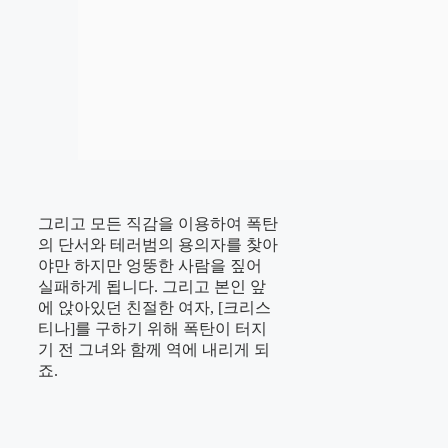
그리고 모든 직감을 이용하여 폭탄
의 단서와 테러범의 용의자를 찾아
야만 하지만 엉뚱한 사람을 짚어
실패하게 됩니다. 그리고 본인 앞
에 앉아있던 친절한 여자, [크리스
티나]를 구하기 위해 폭탄이 터지
기 전 그녀와 함께 역에 내리게 되
죠.