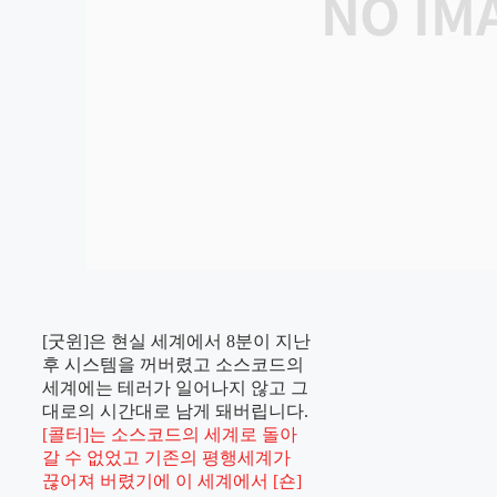
[굿윈]은 현실 세계에서 8분이 지난
후 시스템을 꺼버렸고 소스코드의
세계에는 테러가 일어나지 않고 그
대로의 시간대로 남게 돼버립니다.
[콜터]는 소스코드의 세계로 돌아
갈 수 없었고 기존의 평행세계가
끊어져 버렸기에 이 세계에서 [숀]