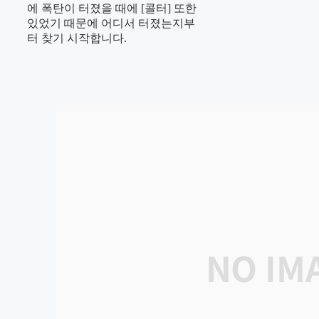
에 폭탄이 터졌을 때에 [콜터] 또한
있었기 때문에 어디서 터졌는지부
터 찾기 시작합니다.