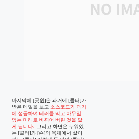
마지막에 [굿윈]은 과거에 [콜터]가
받은 메일을 보고
소스코드가 과거
에 성공하여 테러를 막고 아무일
없는 미래로 바뀌어 버린 것을 알
게 됩니다.
그리고 화면은 누워있
는 [콜터]와 [숀]의 육체에서 살아