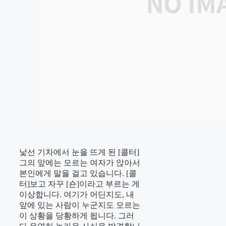
낯선 기차에서 눈을 뜨게 된 [콜터]
그의 앞에는 모르는 여자가 앉아서
본인에게 말을 걸고 있습니다. [콜
터]보고 자꾸 [숀]이라고 부르는 게
이상합니다. 여기가 어딘지도, 내
앞에 있는 사람이 누군지도 모르는
이 상황을 당황하게 됩니다. 그러