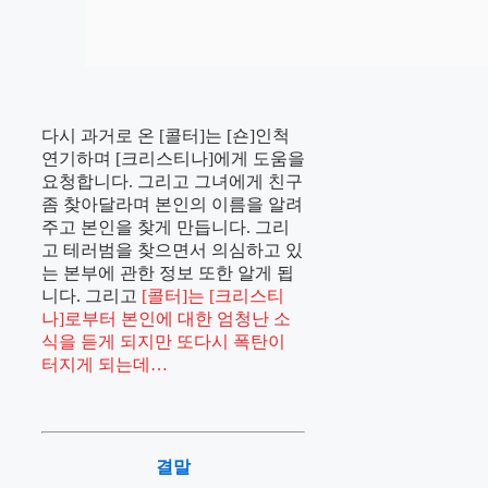
다시 과거로 온 [콜터]는 [숀]인척
연기하며 [크리스티나]에게 도움을
요청합니다. 그리고 그녀에게 친구
좀 찾아달라며 본인의 이름을 알려
주고 본인을 찾게 만듭니다. 그리
고 테러범을 찾으면서 의심하고 있
는 본부에 관한 정보 또한 알게 됩
니다. 그리고
[콜터]는 [크리스티
나]로부터 본인에 대한 엄청난 소
식을 듣게 되지만 또다시 폭탄이
터지게 되는데…
결말