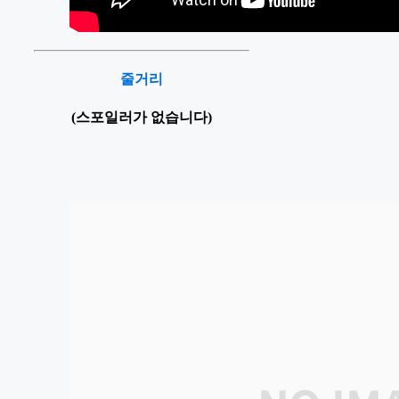
줄거리
(스포일러가 없습니다)