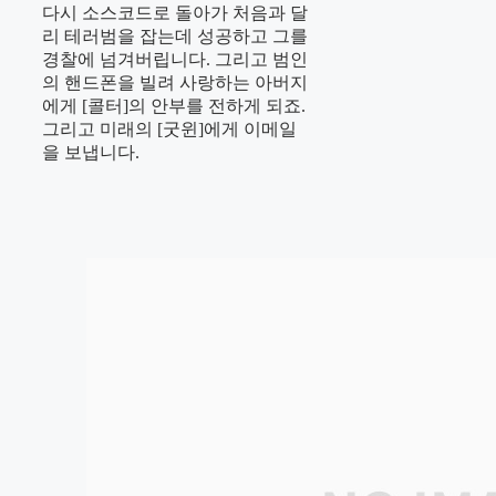
다시 소스코드로 돌아가 처음과 달
리 테러범을 잡는데 성공하고 그를
경찰에 넘겨버립니다. 그리고 범인
의 핸드폰을 빌려 사랑하는 아버지
에게 [콜터]의 안부를 전하게 되죠.
그리고 미래의 [굿윈]에게 이메일
을 보냅니다.