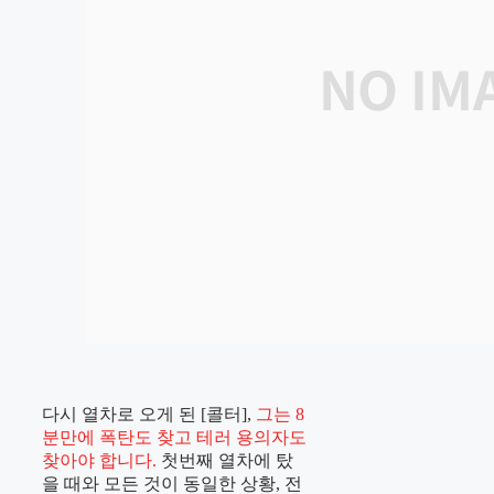
다시 열차로 오게 된 [콜터],
그는 8
분만에 폭탄도 찾고 테러 용의자도
찾아야 합니다.
첫번째 열차에 탔
을 때와 모든 것이 동일한 상황, 전