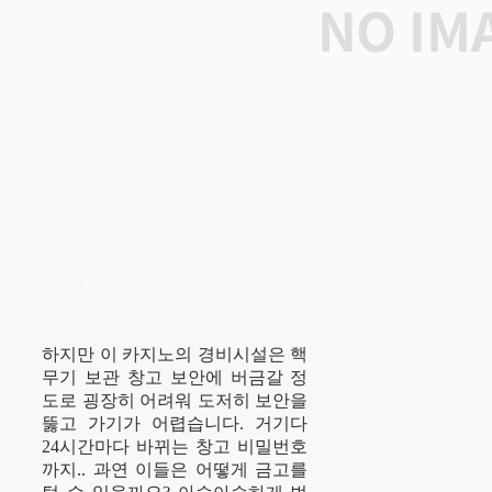
하지만 이 카지노의 경비시설은 핵
무기 보관 창고 보안에 버금갈 정
도로 굉장히 어려워 도저히 보안을
뚫고 가기가 어렵습니다. 거기다
24시간마다 바뀌는 창고 비밀번호
까지.. 과연 이들은 어떻게 금고를