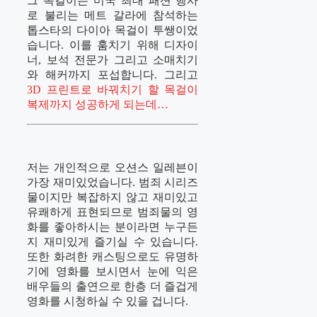
그 목걸이는 미국 최대 패션 행사
로 불리는 메트 갈라에 참석하는
톱스타의 다이아 목걸이 투쌩이었
습니다. 이를 훔치기 위해 디자이
너, 보석 전문가 그리고 소매치기
와 해커까지 포섭합니다. 그리고
3D 프린트로 바꿔치기 할 목걸이
복제까지 성공하게 되는데…
저는 개인적으로 오션스 일레븐이
가장 재미있었습니다. 범죄 시리즈
물이지만 복잡하지 않고 재미있고
유쾌하게 표현되므로 범죄물의 영
화를 좋아하시는 분이라면 누구든
지 재미있게 즐기실 수 있습니다.
또한 화려한 캐스팅으로도 유명하
기에 영화를 보시면서 눈에 익은
배우들의 출연으로 한층 더 즐겁게
영화를 시청하실 수 있을 겁니다.