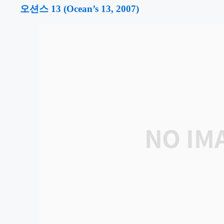
오션스 13 (Ocean’s 13, 2007)