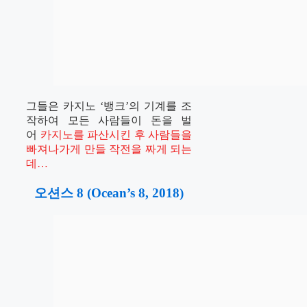
그들은 카지노 ‘뱅크’의 기계를 조
작하여 모든 사람들이 돈을 벌
어
카지노를 파산시킨 후 사람들을
빠져나가게 만들 작전을 짜게 되는
데…
오션스 8 (Ocean’s 8, 2018)