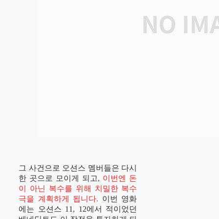
그 사건으로 오션스 멤버들은 다시
한 곳으로 모이게 되고,
이번엔 돈
이 아닌 복수를 위해 치밀한 복수
극을 계획하게 됩니다.
이번 영화
에는 오션스 11, 12에서 적이었던