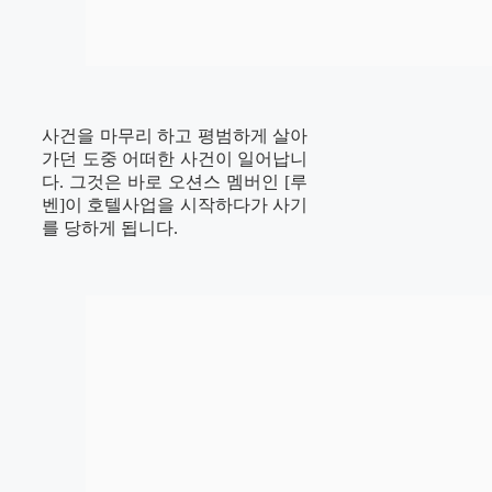
사건을 마무리 하고 평범하게 살아
가던 도중 어떠한 사건이 일어납니
다. 그것은 바로 오션스 멤버인 [루
벤]이 호텔사업을 시작하다가 사기
를 당하게 됩니다.