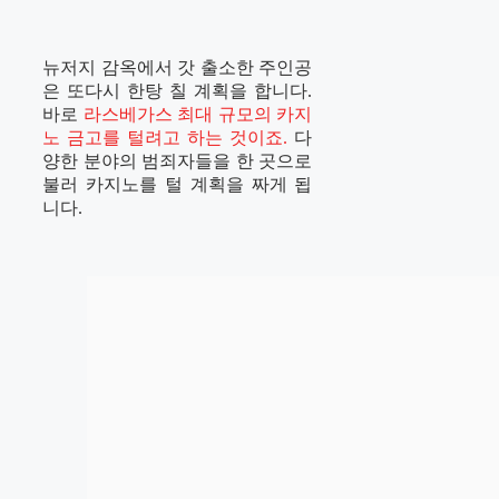
뉴저지 감옥에서 갓 출소한 주인공
은 또다시 한탕 칠 계획을 합니다.
바로
라스베가스 최대 규모의 카지
노 금고를 털려고 하는 것이죠.
다
양한 분야의 범죄자들을 한 곳으로
불러 카지노를 털 계획을 짜게 됩
니다.