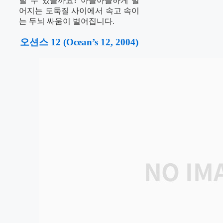
털 수 있을까요? 아슬아슬하게 벌
어지는 도둑질 사이에서 속고 속이
는 두뇌 싸움이 벌어집니다.
오션스 12 (Ocean’s 12, 2004)