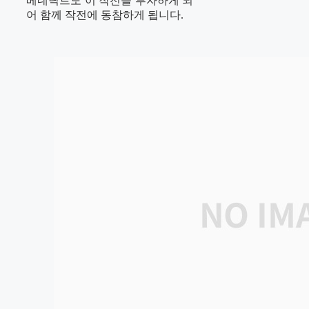
베네딕트도 이 작전을 투자하게 되
어 함께 작전에 동참하게 됩니다.