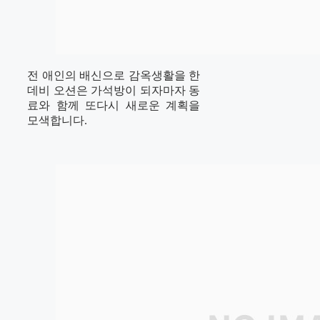
전 애인의 배신으로 감옥생활을 한
데비 오션은 가석방이 되자마자 동
료와 함께 또다시 새로운 계획을
모색합니다.