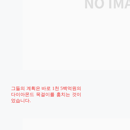
그들의 계획은 바로 1천 5백억원의
다이아몬드 목걸이를 훔치는 것이
었습니다.