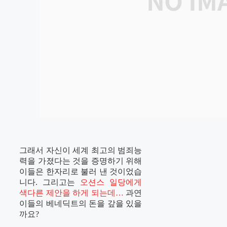
그래서 자신이 세계 최고의 범죄능
력을 가졌다는 것을 증명하기 위해
이들은 한자리로 불러 낸 것이었습
니다. 그리고는
오션스 일당에게
색다른 제안을 하게 되는데…
과연
이들의 베네딕트의 돈을 갚을 있을
까요?