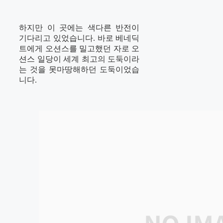
하지만 이 곳에는 색다른 반전이
기다리고 있었습니다. 바로 베네딕
트에게 오션스를 밀고했던 자로 오
션스 일당이 세계 최고의 도둑이라
는 것을 못마땅해하던 도둑이었습
니다.