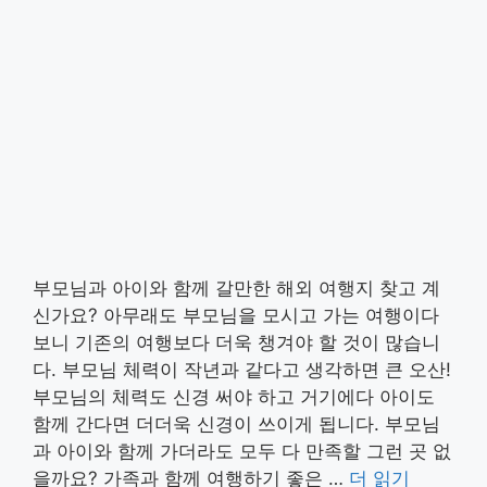
부모님과 아이와 함께 갈만한 해외 여행지 찾고 계
신가요? 아무래도 부모님을 모시고 가는 여행이다
보니 기존의 여행보다 더욱 챙겨야 할 것이 많습니
다. 부모님 체력이 작년과 같다고 생각하면 큰 오산!
부모님의 체력도 신경 써야 하고 거기에다 아이도
함께 간다면 더더욱 신경이 쓰이게 됩니다. 부모님
과 아이와 함께 가더라도 모두 다 만족할 그런 곳 없
을까요? 가족과 함께 여행하기 좋은 …
더 읽기