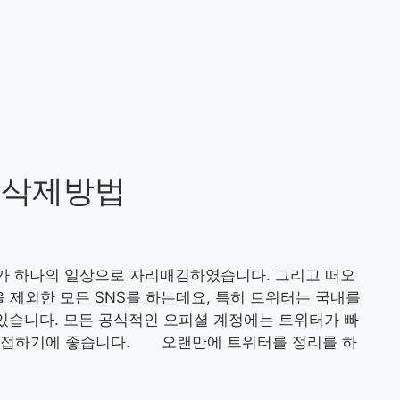
• 삭제방법
S가 하나의 일상으로 자리매김하였습니다. 그리고 떠오
을 제외한 모든 SNS를 하는데요, 특히 트위터는 국내를
 있습니다. 모든 공식적인 오피셜 계정에는 트위터가 빠
고 접하기에 좋습니다. 오랜만에 트위터를 정리를 하