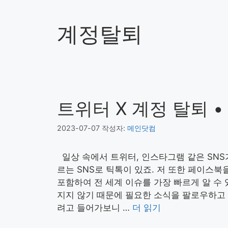
계정탈퇴
트위터 X 계정 탈퇴 
2023-07-07
작성자:
메인닷컴
일상 속에서 트위터, 인스타그램 같은 SN
르는 SNS로 틱톡이 있죠. 저 또한 페이스북
포함하여 전 세계 이슈를 가장 빠르게 알 수
지지 않기 때문에 필요한 소식을 팔로우하
려고 들어가보니 …
더 읽기