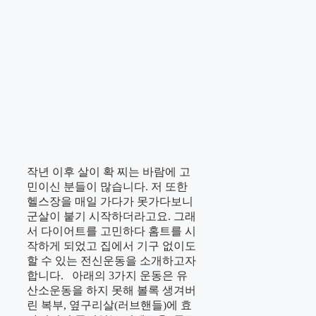
작년 이후 살이 확 찌는 바람에 고
민이신 분들이 많습니다. 저 또한
헬스장을 매일 가다가 못가다보니
군살이 붙기 시작하더라고요. 그래
서 다이어트를 고민하다 홈트를 시
작하게 되었고 집에서 기구 없이도
할 수 있는 전신운동을 소개하고자
합니다. 아래의 3가지 운동은 유
산소운동을 하지 못해 볼록 생겨버
린 복부, 옆구리살(러브핸들)에 효