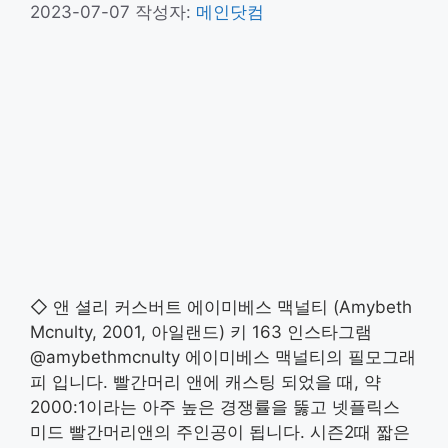
2023-07-07
작성자:
메인닷컴
◇ 앤 셜리 커스버트 에이미베스 맥널티 (Amybeth
Mcnulty, 2001, 아일랜드) 키 163 인스타그램
@amybethmcnulty 에이미베스 맥널티의 필모그래
피 입니다. 빨간머리 앤에 캐스팅 되었을 때, 약
2000:1이라는 아주 높은 경쟁률을 뚫고 넷플릭스
미드 빨간머리앤의 주인공이 됩니다. 시즌2때 짧은