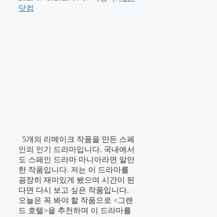
닷컴
5개의 리메이크 작품을 만든 스페
인의 인기 드라마입니다. 국내에서
도 스페인 드라마 마니아라면 알만
한 작품입니다. 저는 이 드라마를
굉장히 재미있게 봤으며 시간이 된
다면 다시 보고 싶은 작품입니다.
오늘은 꼭 봐야 할 작품으로 <그랜
드 호텔>을 추천하며 이 드라마를