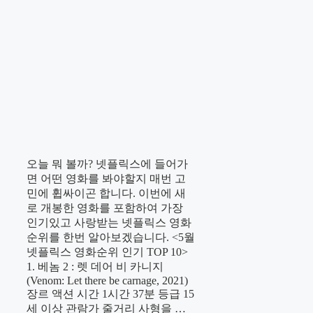
오늘 뭐 볼까? 넷플릭스에 들어가
면 어떤 영화를 봐야할지 매번 고
민에 휩싸이곤 합니다. 이번에 새
로 개봉한 영화를 포함하여 가장
인기있고 사랑받는 넷플릭스 영화
순위를 한번 알아보겠습니다. <5월
넷플릭스 영화순위 인기 TOP 10>
1. 베놈 2 : 렛 데어 비 카니지
(Venom: Let there be carnage, 2021)
장르 액션 시간 1시간 37분 등급 15
세 이상 관람가 줄거리 사형을 …