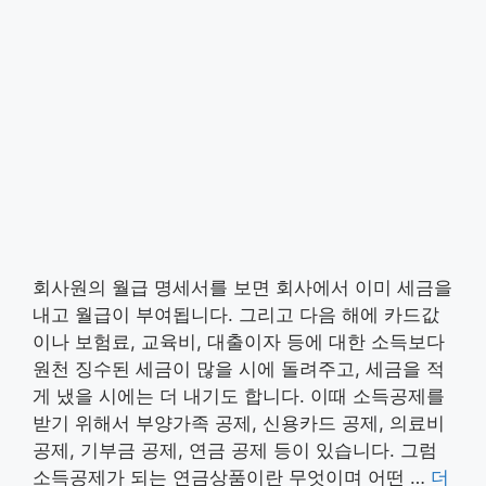
회사원의 월급 명세서를 보면 회사에서 이미 세금을
내고 월급이 부여됩니다. 그리고 다음 해에 카드값
이나 보험료, 교육비, 대출이자 등에 대한 소득보다
원천 징수된 세금이 많을 시에 돌려주고, 세금을 적
게 냈을 시에는 더 내기도 합니다. 이때 소득공제를
받기 위해서 부양가족 공제, 신용카드 공제, 의료비
공제, 기부금 공제, 연금 공제 등이 있습니다. 그럼
소득공제가 되는 연금상품이란 무엇이며 어떤 …
더