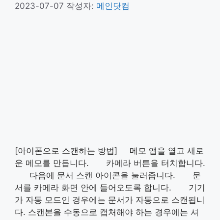
2023-07-07
작성자:
메인닷컴
[아이폰으로 스캔하는 방법] 메모 앱을 열고 새로
운 메모를 만듭니다. 카메라 버튼을 터치합니다.
다음에 문서 스캔 아이콘을 눌러줍니다. 문
서를 카메라 화면 안에 들어오도록 합니다. 기기
가 자동 모드인 경우에는 문서가 자동으로 스캔됩니
다. 스캔본을 수동으로 캡처해야 하는 경우에는 셔